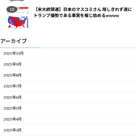
【米大統領選】日本のマスコミさん 隠しきれず遂に
トランプ優勢である事実を報じ始めるwwww
アーカイブ
2025年10月
2025年9月
2025年8月
2025年7月
2025年6月
2025年5月
2025年4月
2025年3月