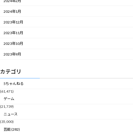
2024年2月
2024年1月
2023年12月
2023年11月
2023年10月
2023年9月
カテゴリ
5ちゃんねる
(61,471)
ゲーム
(21,739)
ニュース
(35,000)
芸能 (282)