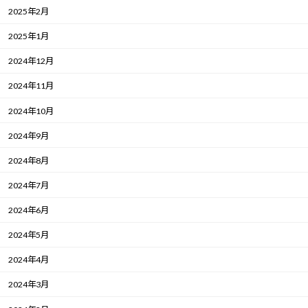
2025年2月
2025年1月
2024年12月
2024年11月
2024年10月
2024年9月
2024年8月
2024年7月
2024年6月
2024年5月
2024年4月
2024年3月