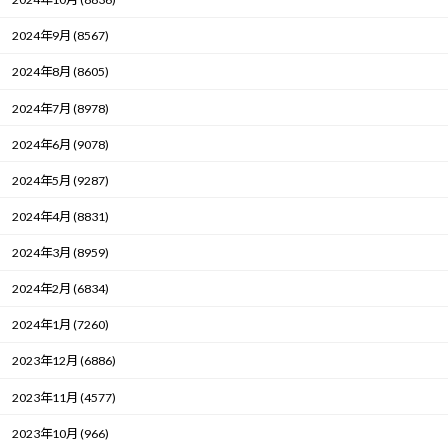
2024年9月 (8567)
2024年8月 (8605)
2024年7月 (8978)
2024年6月 (9078)
2024年5月 (9287)
2024年4月 (8831)
2024年3月 (8959)
2024年2月 (6834)
2024年1月 (7260)
2023年12月 (6886)
2023年11月 (4577)
2023年10月 (966)