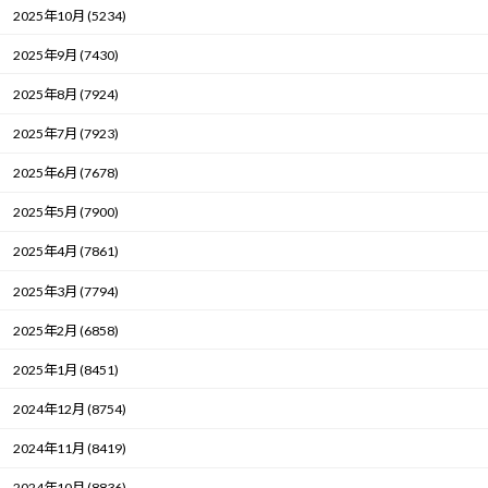
2025年10月 (5234)
2025年9月 (7430)
2025年8月 (7924)
2025年7月 (7923)
2025年6月 (7678)
2025年5月 (7900)
2025年4月 (7861)
2025年3月 (7794)
2025年2月 (6858)
2025年1月 (8451)
2024年12月 (8754)
2024年11月 (8419)
2024年10月 (8836)