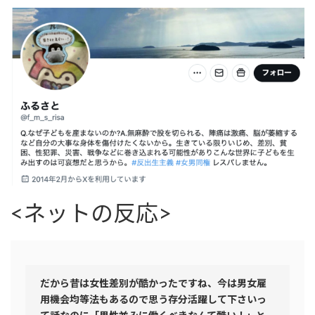
<ネットの反応>
だから昔は女性差別が酷かったですね、今は男女雇
用機会均等法もあるので思う存分活躍して下さいっ