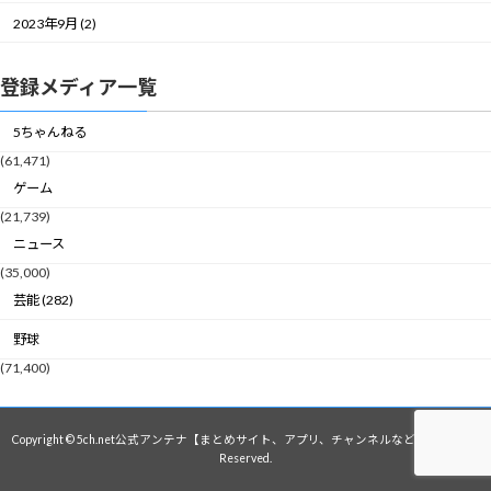
2023年9月 (2)
登録メディア一覧
5ちゃんねる
(61,471)
ゲーム
(21,739)
ニュース
(35,000)
芸能 (282)
野球
(71,400)
Copyright © 5ch.net公式アンテナ【まとめサイト、アプリ、チャンネルなど】 All Rights
Reserved.