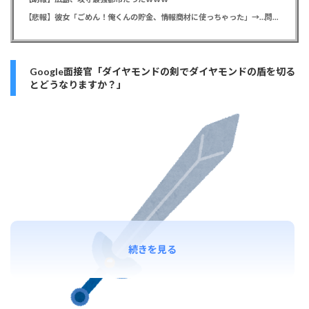
【悲報】彼女「ごめん！俺くんの貯金、情報商材に使っちゃった」→…問い詰めたらギャン泣きされたんだが俺が悪いのか？
Google面接官「ダイヤモンドの剣でダイヤモンドの盾を切る
とどうなりますか？」
続きを見る