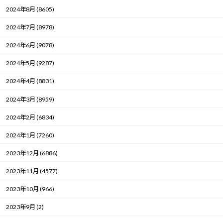
2024年8月 (8605)
2024年7月 (8978)
2024年6月 (9078)
2024年5月 (9287)
2024年4月 (8831)
2024年3月 (8959)
2024年2月 (6834)
2024年1月 (7260)
2023年12月 (6886)
2023年11月 (4577)
2023年10月 (966)
2023年9月 (2)