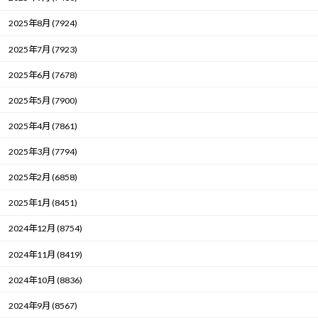
2025年8月 (7924)
2025年7月 (7923)
2025年6月 (7678)
2025年5月 (7900)
2025年4月 (7861)
2025年3月 (7794)
2025年2月 (6858)
2025年1月 (8451)
2024年12月 (8754)
2024年11月 (8419)
2024年10月 (8836)
2024年9月 (8567)