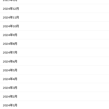
2024年12月
2024年11月
2024年10月
2024年9月
2024年8月
2024年7月
2024年6月
2024年5月
2024年4月
2024年3月
2024年2月
2024年1月