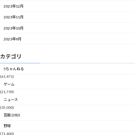
2023年12月
2023年11月
2023年10月
2023年9月
カテゴリ
5ちゃんねる
(61,471)
ゲーム
(21,739)
ニュース
(35,000)
芸能 (282)
野球
(71,400)