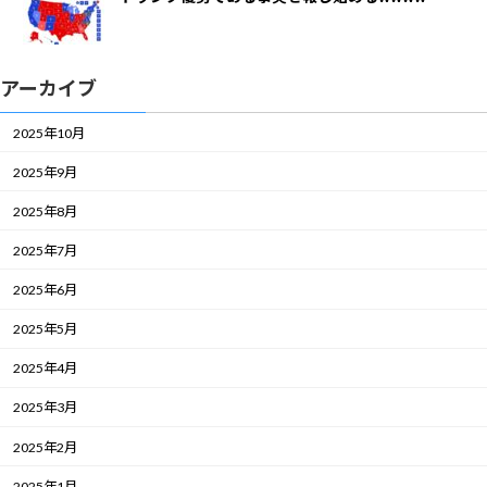
アーカイブ
2025年10月
2025年9月
2025年8月
2025年7月
2025年6月
2025年5月
2025年4月
2025年3月
2025年2月
2025年1月