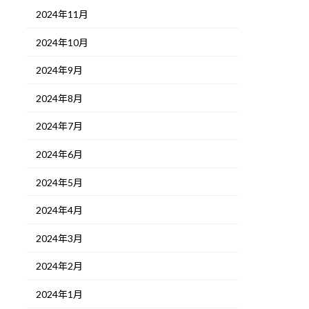
2024年11月
2024年10月
2024年9月
2024年8月
2024年7月
2024年6月
2024年5月
2024年4月
2024年3月
2024年2月
2024年1月