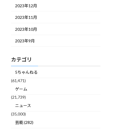
2023年12月
2023年11月
2023年10月
2023年9月
カテゴリ
5ちゃんねる
(61,471)
ゲーム
(21,739)
ニュース
(35,000)
芸能 (282)