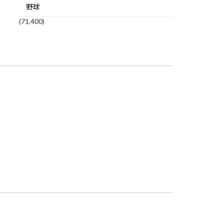
野球
(71,400)