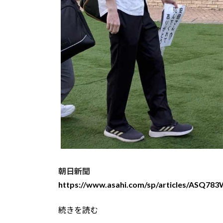
朝日新聞
https://www.asahi.com/sp/articles/ASQ78
続きを読む