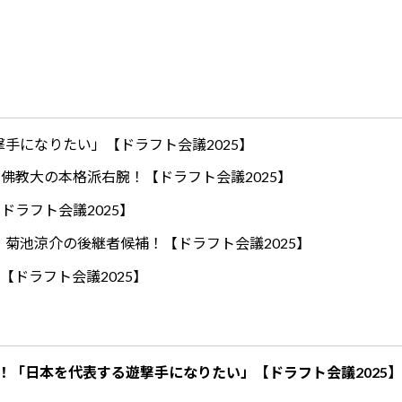
手になりたい」【ドラフト会議2025】
ロ！佛教大の本格派右腕！【ドラフト会議2025】
ドラフト会議2025】
！菊池涼介の後継者候補！【ドラフト会議2025】
【ドラフト会議2025】
！「日本を代表する遊撃手になりたい」【ドラフト会議2025】