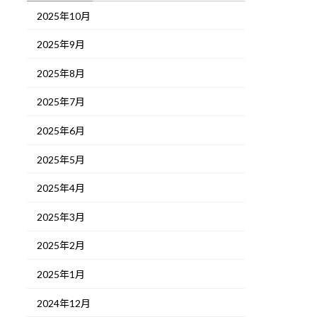
2025年10月
2025年9月
2025年8月
2025年7月
2025年6月
2025年5月
2025年4月
2025年3月
2025年2月
2025年1月
2024年12月