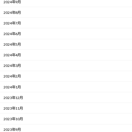
2024年9月
2024年8月
2024年7月
2024年6月
2024年5月
2024年4月
2024年3月
2024年2月
2024年1月
2023年12月
2023年11月
2023年10月
2023年9月