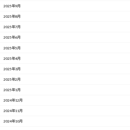
2025年9月
2025年8月
2025年7月
2025年6月
2025年5月
2025年4月
2025年3月
2025年2月
2025年1月
2024年12月
2024年11月
2024年10月