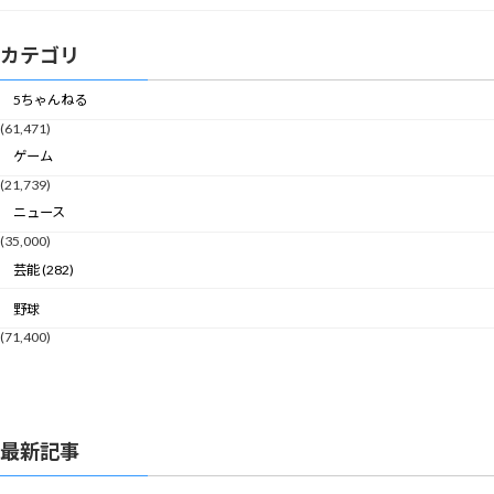
カテゴリ
5ちゃんねる
(61,471)
ゲーム
(21,739)
ニュース
(35,000)
芸能 (282)
野球
(71,400)
最新記事