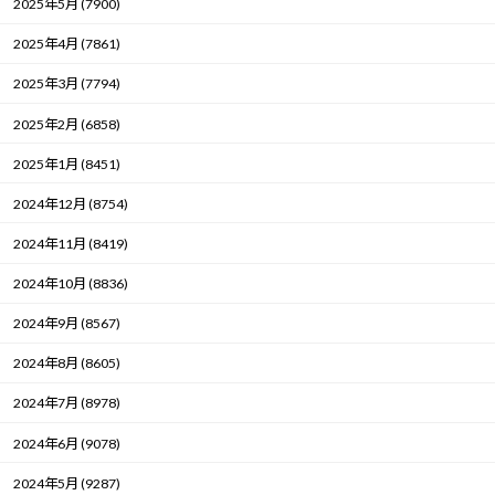
2025年5月 (7900)
2025年4月 (7861)
2025年3月 (7794)
2025年2月 (6858)
2025年1月 (8451)
2024年12月 (8754)
2024年11月 (8419)
2024年10月 (8836)
2024年9月 (8567)
2024年8月 (8605)
2024年7月 (8978)
2024年6月 (9078)
2024年5月 (9287)