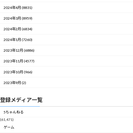
2024年4月 (8831)
2024年3月 (8959)
2024年2月 (6834)
2024年1月 (7260)
2023年12月 (6886)
2023年11月 (4577)
2023年10月 (966)
2023年9月 (2)
登録メディア一覧
5ちゃんねる
(61,471)
ゲーム