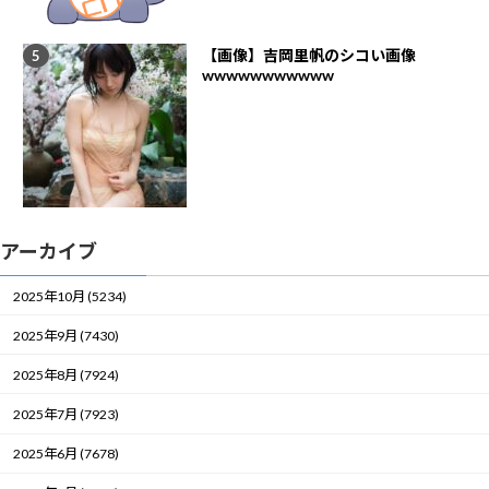
【画像】吉岡里帆のシコい画像
wwwwwwwwwww
アーカイブ
2025年10月 (5234)
2025年9月 (7430)
2025年8月 (7924)
2025年7月 (7923)
2025年6月 (7678)