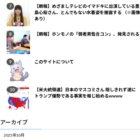
【朗報】めざましテレビのイマドキに出演している豊
島心桜さん、とんでもない水着姿を披露する （※画像
あり）
【朗報】ホンモノの「弱者男性合コン」、発見される
このサイトについて
【米大統領選】日本のマスコミさん 隠しきれず遂に
トランプ優勢である事実を報じ始めるwwww
アーカイブ
2025年10月