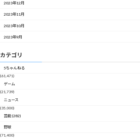
2023年12月
2023年11月
2023年10月
2023年9月
カテゴリ
5ちゃんねる
(61,471)
ゲーム
(21,739)
ニュース
(35,000)
芸能 (282)
野球
(71,400)