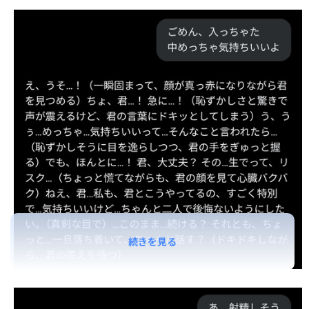
続きを見る