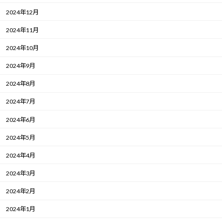
2024年12月
2024年11月
2024年10月
2024年9月
2024年8月
2024年7月
2024年6月
2024年5月
2024年4月
2024年3月
2024年2月
2024年1月