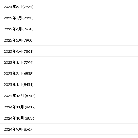
2025年8月 (7924)
2025年7月 (7923)
2025年6月 (7678)
2025年5月 (7900)
2025年4月 (7861)
2025年3月 (7794)
2025年2月 (6858)
2025年1月 (8451)
2024年12月 (8754)
2024年11月 (8419)
2024年10月 (8836)
2024年9月 (8567)