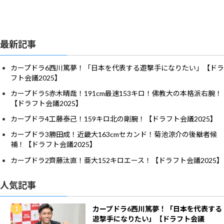
最新記事
カープドラ6西川篤夢！「日本を代表する遊撃手になりたい」【ドラ
フト会議2025】
カープドラ5赤木晴哉！191cm最速153キロ！佛教大の本格派右腕！
【ドラフト会議2025】
カープドラ4工藤泰己！159キロ北の剛腕！【ドラフト会議2025】
カープドラ3勝田成！近畿大163cmセカンド！菊池涼介の後継者候
補！【ドラフト会議2025】
カープドラ2齊藤汰直！亜大152キロエース！【ドラフト会議2025】
人気記事
カープドラ6西川篤夢！「日本を代表する
遊撃手になりたい」【ドラフト会議