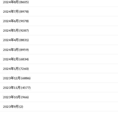
2024年8月 (8605)
2024年7月 (8978)
2024年6月 (9078)
2024年5月 (9287)
2024年4月 (8831)
2024年3月 (8959)
2024年2月 (6834)
2024年1月 (7260)
2023年12月 (6886)
2023年11月 (4577)
2023年10月 (966)
2023年9月 (2)