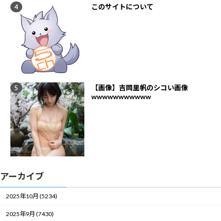
このサイトについて
【画像】吉岡里帆のシコい画像
wwwwwwwwwww
アーカイブ
2025年10月 (5234)
2025年9月 (7430)