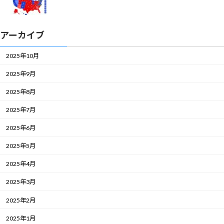
アーカイブ
2025年10月
2025年9月
2025年8月
2025年7月
2025年6月
2025年5月
2025年4月
2025年3月
2025年2月
2025年1月