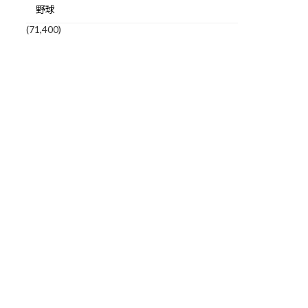
野球
(71,400)