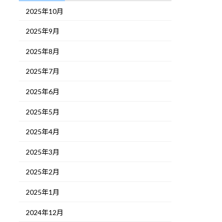
2025年10月
2025年9月
2025年8月
2025年7月
2025年6月
2025年5月
2025年4月
2025年3月
2025年2月
2025年1月
2024年12月