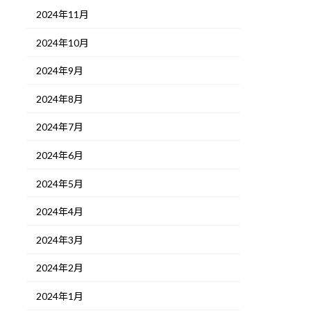
2024年11月
2024年10月
2024年9月
2024年8月
2024年7月
2024年6月
2024年5月
2024年4月
2024年3月
2024年2月
2024年1月