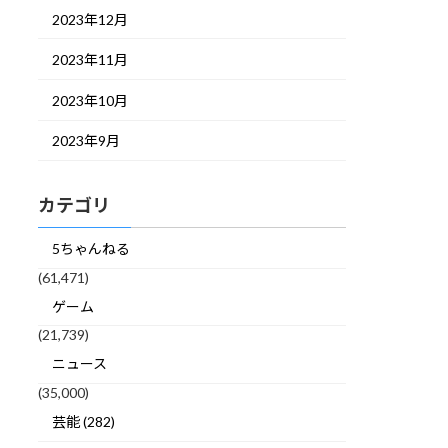
2023年12月
2023年11月
2023年10月
2023年9月
カテゴリ
5ちゃんねる
(61,471)
ゲーム
(21,739)
ニュース
(35,000)
芸能 (282)