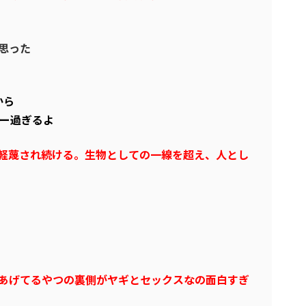
思った
から
ジー過ぎるよ
軽蔑され続ける。生物としての一線を超え、人とし
あげてるやつの裏側がヤギとセックスなの面白すぎ