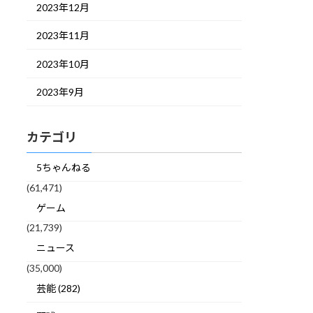
2023年12月
2023年11月
2023年10月
2023年9月
カテゴリ
5ちゃんねる
(61,471)
ゲーム
(21,739)
ニュース
(35,000)
芸能 (282)