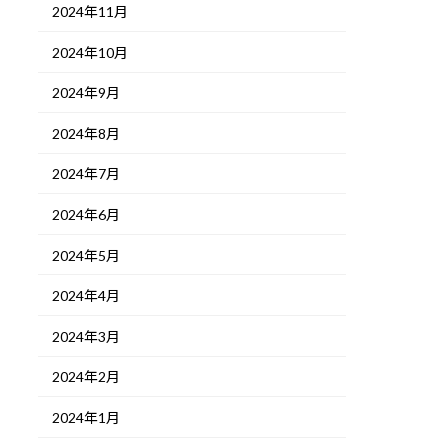
2024年11月
2024年10月
2024年9月
2024年8月
2024年7月
2024年6月
2024年5月
2024年4月
2024年3月
2024年2月
2024年1月