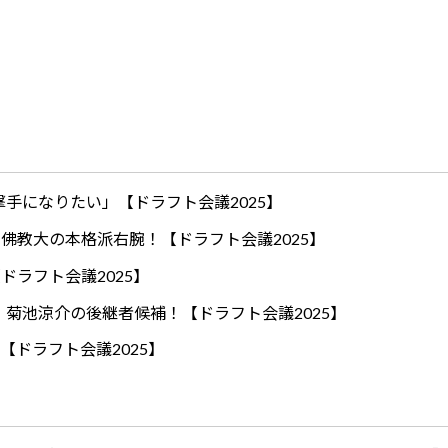
手になりたい」【ドラフト会議2025】
ロ！佛教大の本格派右腕！【ドラフト会議2025】
ドラフト会議2025】
！菊池涼介の後継者候補！【ドラフト会議2025】
【ドラフト会議2025】