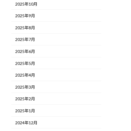
2025年10月
2025年9月
2025年8月
2025年7月
2025年6月
2025年5月
2025年4月
2025年3月
2025年2月
2025年1月
2024年12月