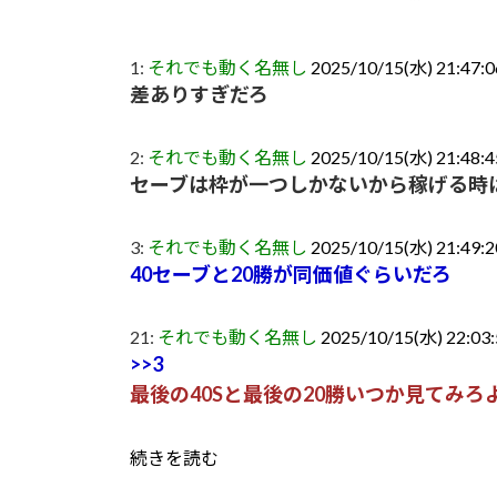
1:
それでも動く名無し
2025/10/15(水) 21:47:0
差ありすぎだろ
2:
それでも動く名無し
2025/10/15(水) 21:48:
セーブは枠が一つしかないから稼げる時
3:
それでも動く名無し
2025/10/15(水) 21:49:
40セーブと20勝が同価値ぐらいだろ
21:
それでも動く名無し
2025/10/15(水) 22:03
>>3
最後の40Sと最後の20勝いつか見てみろ
続きを読む