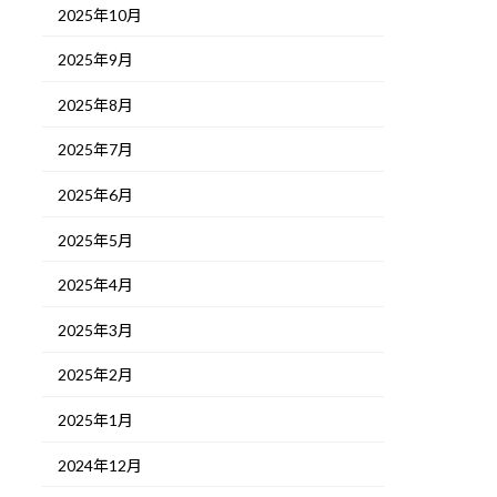
2025年10月
2025年9月
2025年8月
2025年7月
2025年6月
2025年5月
2025年4月
2025年3月
2025年2月
2025年1月
2024年12月