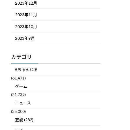
2023年12月
2023年11月
2023年10月
2023年9月
カテゴリ
5ちゃんねる
(61,471)
ゲーム
(21,739)
ニュース
(35,000)
芸能 (282)