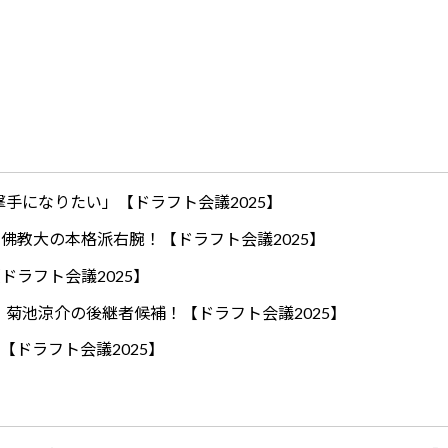
手になりたい」【ドラフト会議2025】
ロ！佛教大の本格派右腕！【ドラフト会議2025】
ドラフト会議2025】
！菊池涼介の後継者候補！【ドラフト会議2025】
【ドラフト会議2025】