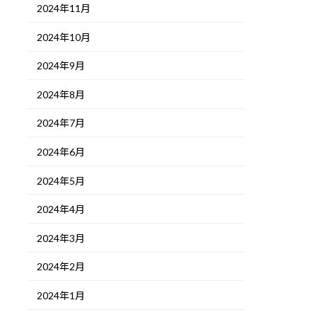
2024年11月
2024年10月
2024年9月
2024年8月
2024年7月
2024年6月
2024年5月
2024年4月
2024年3月
2024年2月
2024年1月