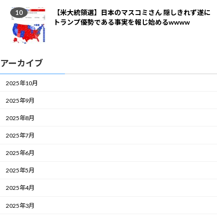
【米大統領選】日本のマスコミさん 隠しきれず遂に
トランプ優勢である事実を報じ始めるwwww
アーカイブ
2025年10月
2025年9月
2025年8月
2025年7月
2025年6月
2025年5月
2025年4月
2025年3月