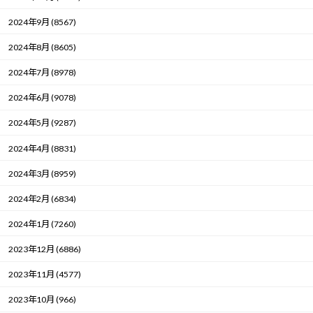
2024年9月 (8567)
2024年8月 (8605)
2024年7月 (8978)
2024年6月 (9078)
2024年5月 (9287)
2024年4月 (8831)
2024年3月 (8959)
2024年2月 (6834)
2024年1月 (7260)
2023年12月 (6886)
2023年11月 (4577)
2023年10月 (966)