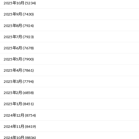
2025年10月 (5234)
2025年9月 (7430)
2025年8月 (7924)
2025年7月 (7923)
2025年6月 (7678)
2025年5月 (7900)
2025年4月 (7861)
2025年3月 (7794)
2025年2月 (6858)
2025年1月 (8451)
2024年12月 (8754)
2024年11月 (8419)
2024年10月 (8836)