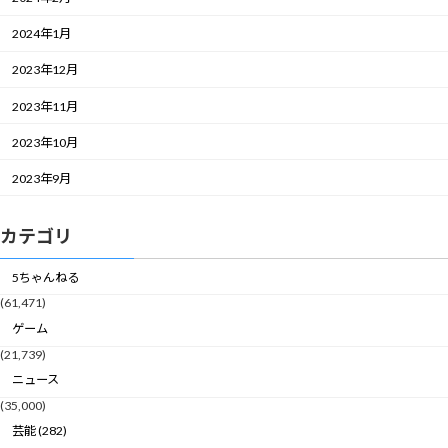
2024年1月
2023年12月
2023年11月
2023年10月
2023年9月
カテゴリ
5ちゃんねる
(61,471)
ゲーム
(21,739)
ニュース
(35,000)
芸能 (282)