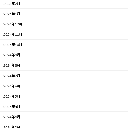
2025年2月
2025年1月
2024年12月
2024年11月
2024年10月
2024年9月
2024年8月
2024年7月
2024年6月
2024年5月
2024年4月
2024年3月
2024年2月