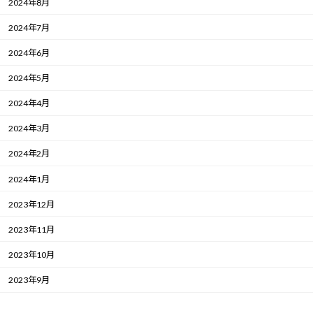
2024年8月
2024年7月
2024年6月
2024年5月
2024年4月
2024年3月
2024年2月
2024年1月
2023年12月
2023年11月
2023年10月
2023年9月