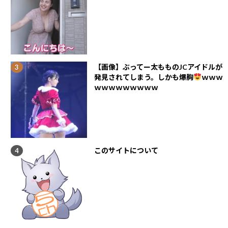
【画像】ぶってー太もものJCアイドルが
発見されてしまう。しかも爆胸
ｗｗｗ
ｗｗｗｗｗｗｗｗｗ
このサイトについて