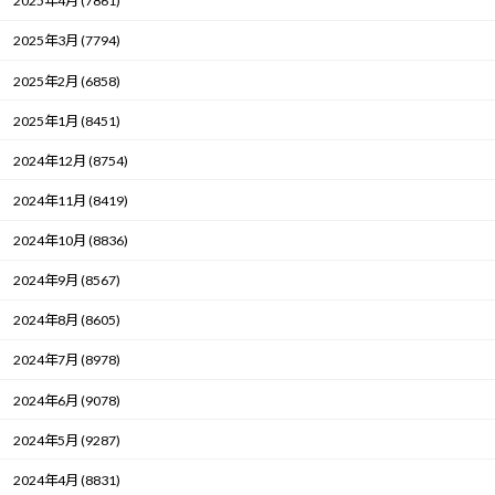
2025年4月 (7861)
2025年3月 (7794)
2025年2月 (6858)
2025年1月 (8451)
2024年12月 (8754)
2024年11月 (8419)
2024年10月 (8836)
2024年9月 (8567)
2024年8月 (8605)
2024年7月 (8978)
2024年6月 (9078)
2024年5月 (9287)
2024年4月 (8831)