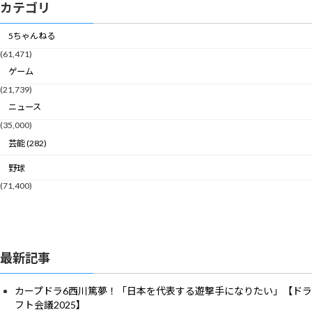
カテゴリ
5ちゃんねる
(61,471)
ゲーム
(21,739)
ニュース
(35,000)
芸能 (282)
野球
(71,400)
最新記事
カープドラ6西川篤夢！「日本を代表する遊撃手になりたい」【ドラ
フト会議2025】