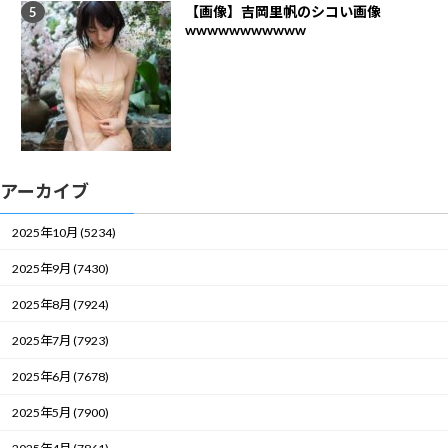
【画像】吉岡里帆のシコい画像
wwwwwwwwwww
アーカイブ
2025年10月 (5234)
2025年9月 (7430)
2025年8月 (7924)
2025年7月 (7923)
2025年6月 (7678)
2025年5月 (7900)