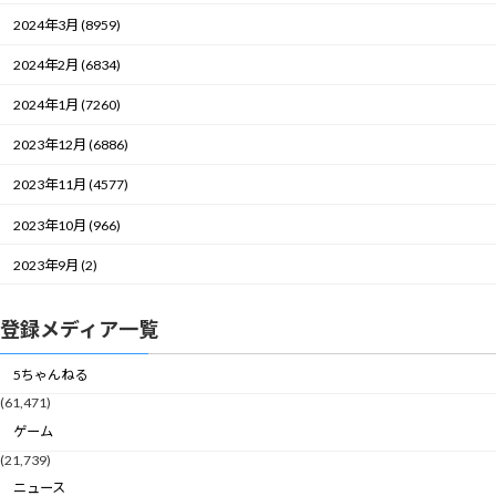
2024年3月 (8959)
2024年2月 (6834)
2024年1月 (7260)
2023年12月 (6886)
2023年11月 (4577)
2023年10月 (966)
2023年9月 (2)
登録メディア一覧
5ちゃんねる
(61,471)
ゲーム
(21,739)
ニュース