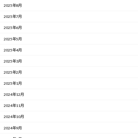
2025年8月
2025年7月
2025年6月
2025年5月
2025年4月
2025年3月
2025年2月
2025年1月
2024年12月
2024年11月
2024年10月
2024年9月