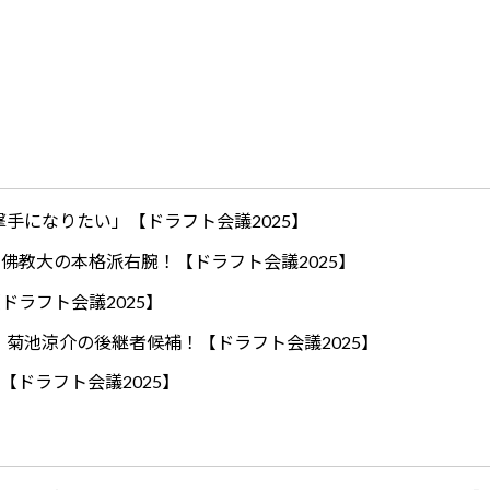
手になりたい」【ドラフト会議2025】
ロ！佛教大の本格派右腕！【ドラフト会議2025】
ドラフト会議2025】
！菊池涼介の後継者候補！【ドラフト会議2025】
【ドラフト会議2025】