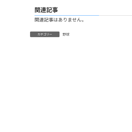
関連記事
関連記事はありません。
野球
カテゴリー