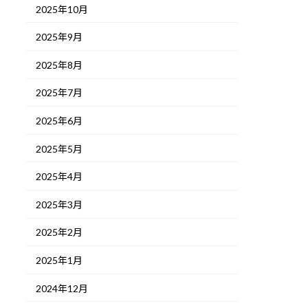
2025年10月
2025年9月
2025年8月
2025年7月
2025年6月
2025年5月
2025年4月
2025年3月
2025年2月
2025年1月
2024年12月