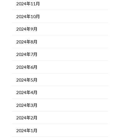
2024年11月
2024年10月
2024年9月
2024年8月
2024年7月
2024年6月
2024年5月
2024年4月
2024年3月
2024年2月
2024年1月