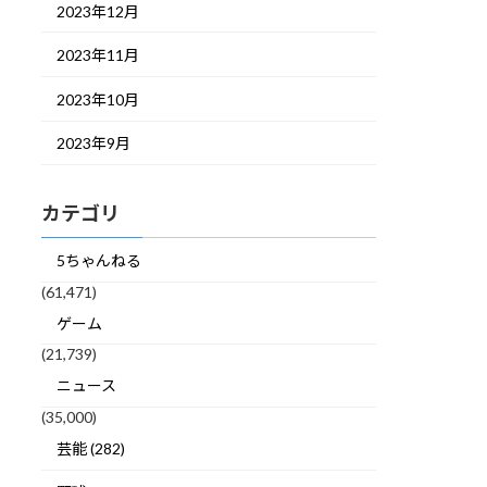
2023年12月
2023年11月
2023年10月
2023年9月
カテゴリ
5ちゃんねる
(61,471)
ゲーム
(21,739)
ニュース
(35,000)
芸能 (282)