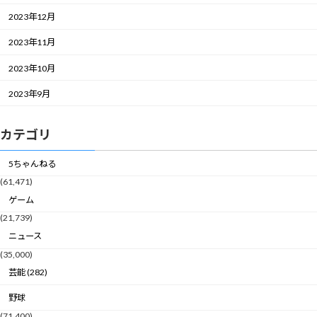
2023年12月
2023年11月
2023年10月
2023年9月
カテゴリ
5ちゃんねる
(61,471)
ゲーム
(21,739)
ニュース
(35,000)
芸能 (282)
野球
(71,400)