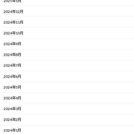
2025年1月
2024年12月
2024年11月
2024年10月
2024年9月
2024年8月
2024年7月
2024年6月
2024年5月
2024年4月
2024年3月
2024年2月
2024年1月