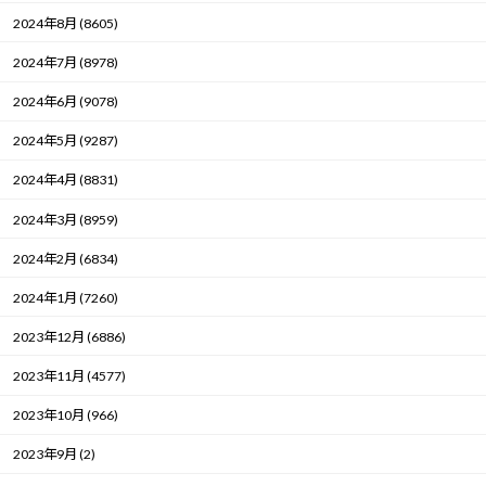
2024年8月 (8605)
2024年7月 (8978)
2024年6月 (9078)
2024年5月 (9287)
2024年4月 (8831)
2024年3月 (8959)
2024年2月 (6834)
2024年1月 (7260)
2023年12月 (6886)
2023年11月 (4577)
2023年10月 (966)
2023年9月 (2)