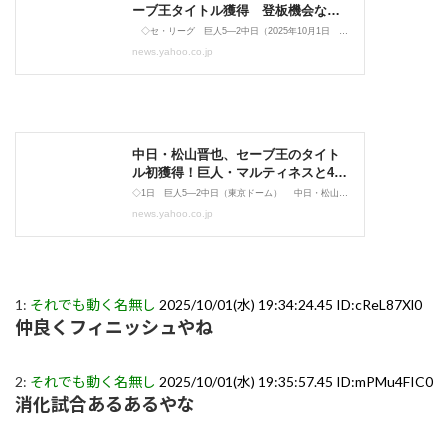
1:
それでも動く名無し
2025/10/01(水) 19:34:24.45 ID:cReL87Xl0
仲良くフィニッシュやね
2:
それでも動く名無し
2025/10/01(水) 19:35:57.45 ID:mPMu4FIC0
消化試合あるあるやな