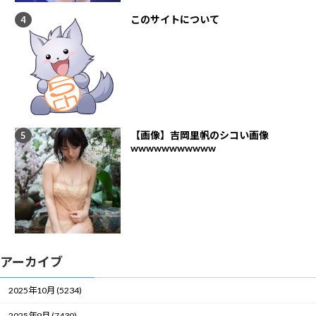
このサイトについて
【画像】吉岡里帆のシコい画像
wwwwwwwwwww
アーカイブ
2025年10月 (5234)
2025年9月 (7430)