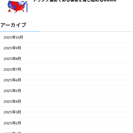
アーカイブ
2025年10月
2025年9月
2025年8月
2025年7月
2025年6月
2025年5月
2025年4月
2025年3月
2025年2月