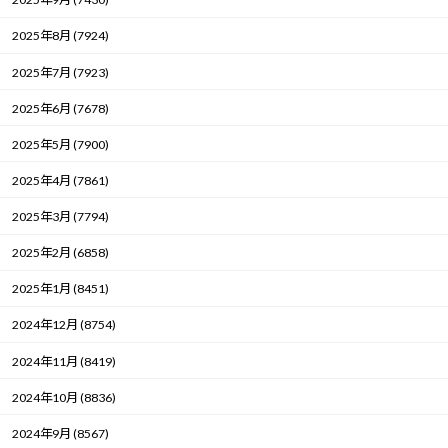
2025年8月 (7924)
2025年7月 (7923)
2025年6月 (7678)
2025年5月 (7900)
2025年4月 (7861)
2025年3月 (7794)
2025年2月 (6858)
2025年1月 (8451)
2024年12月 (8754)
2024年11月 (8419)
2024年10月 (8836)
2024年9月 (8567)