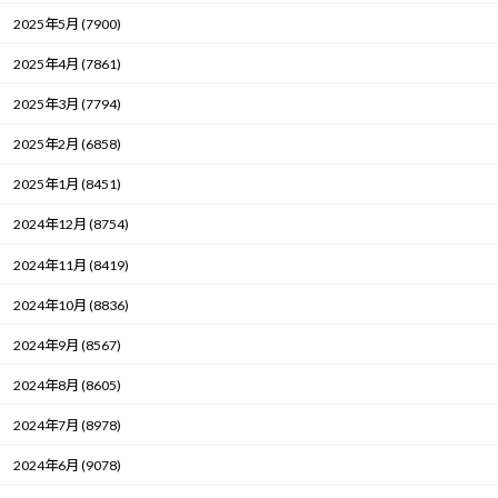
2025年5月 (7900)
2025年4月 (7861)
2025年3月 (7794)
2025年2月 (6858)
2025年1月 (8451)
2024年12月 (8754)
2024年11月 (8419)
2024年10月 (8836)
2024年9月 (8567)
2024年8月 (8605)
2024年7月 (8978)
2024年6月 (9078)