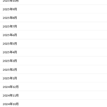
2025年10月
2025年9月
2025年8月
2025年7月
2025年6月
2025年5月
2025年4月
2025年3月
2025年2月
2025年1月
2024年12月
2024年11月
2024年10月