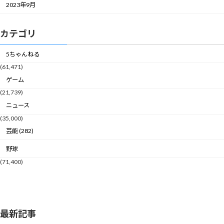
2023年9月
カテゴリ
5ちゃんねる
(61,471)
ゲーム
(21,739)
ニュース
(35,000)
芸能 (282)
野球
(71,400)
最新記事