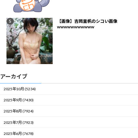
【画像】吉岡里帆のシコい画像
wwwwwwwwwww
アーカイブ
2025年10月 (5234)
2025年9月 (7430)
2025年8月 (7924)
2025年7月 (7923)
2025年6月 (7678)