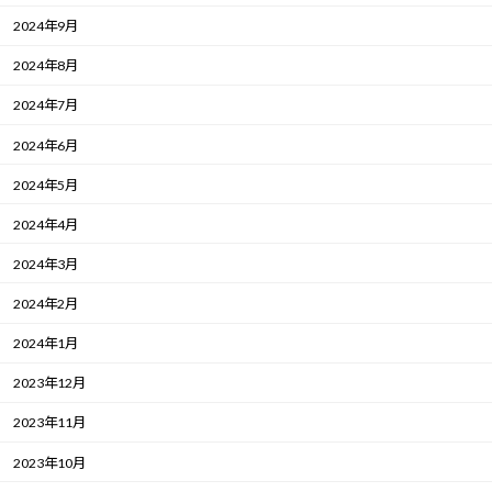
2024年9月
2024年8月
2024年7月
2024年6月
2024年5月
2024年4月
2024年3月
2024年2月
2024年1月
2023年12月
2023年11月
2023年10月