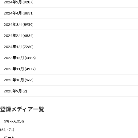
2024年5月 (9287)
2024年4月 (8831)
2024年3月 (8959)
2024年2月 (6834)
2024年1月 (7260)
2023年12月 (6886)
2023年11月 (4577)
2023年10月 (966)
2023年9月 (2)
登録メディア一覧
5ちゃんねる
(61,471)
ゲーム