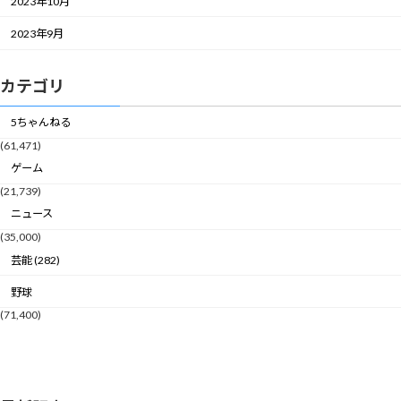
2023年10月
2023年9月
カテゴリ
5ちゃんねる
(61,471)
ゲーム
(21,739)
ニュース
(35,000)
芸能 (282)
野球
(71,400)