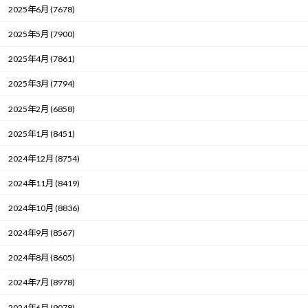
2025年6月 (7678)
2025年5月 (7900)
2025年4月 (7861)
2025年3月 (7794)
2025年2月 (6858)
2025年1月 (8451)
2024年12月 (8754)
2024年11月 (8419)
2024年10月 (8836)
2024年9月 (8567)
2024年8月 (8605)
2024年7月 (8978)
2024年6月 (9078)