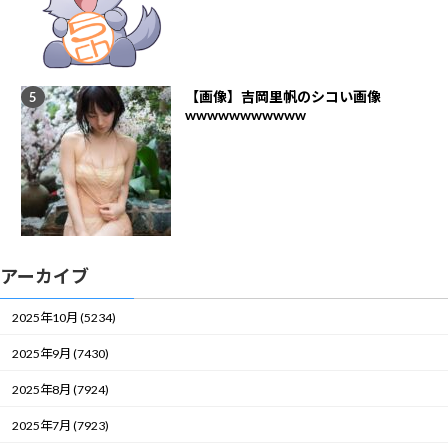
【画像】吉岡里帆のシコい画像
wwwwwwwwwww
アーカイブ
2025年10月 (5234)
2025年9月 (7430)
2025年8月 (7924)
2025年7月 (7923)