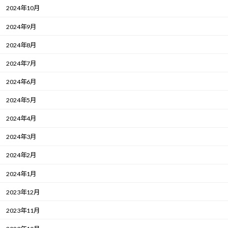
2024年10月
2024年9月
2024年8月
2024年7月
2024年6月
2024年5月
2024年4月
2024年3月
2024年2月
2024年1月
2023年12月
2023年11月