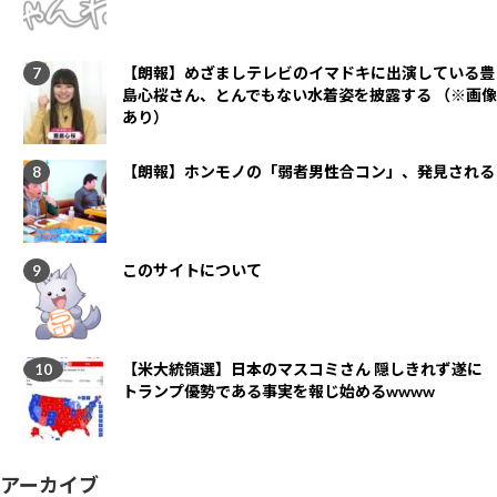
【朗報】めざましテレビのイマドキに出演している豊
島心桜さん、とんでもない水着姿を披露する （※画像
あり）
【朗報】ホンモノの「弱者男性合コン」、発見される
このサイトについて
【米大統領選】日本のマスコミさん 隠しきれず遂に
トランプ優勢である事実を報じ始めるwwww
アーカイブ