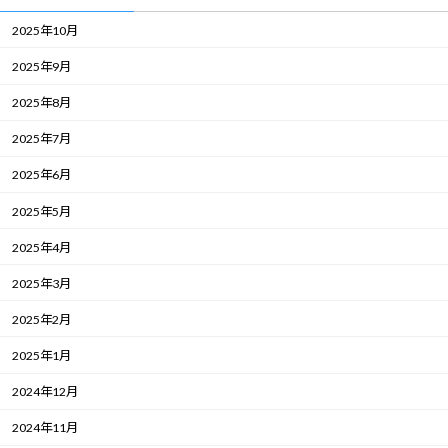
2025年10月
2025年9月
2025年8月
2025年7月
2025年6月
2025年5月
2025年4月
2025年3月
2025年2月
2025年1月
2024年12月
2024年11月