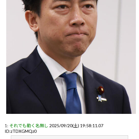
1:
それでも動く名無し
2025/09/20(土) 19:58:11.07
ID:zTDXGMQz0