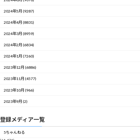
2024年5月 (9287)
2024年4月 (8831)
2024年3月 (8959)
2024年2月 (6834)
2024年1月 (7260)
2023年12月 (6886)
2023年11月 (4577)
2023年10月 (966)
2023年9月 (2)
登録メディア一覧
5ちゃんねる