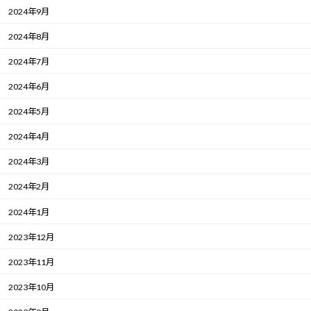
2024年9月
2024年8月
2024年7月
2024年6月
2024年5月
2024年4月
2024年3月
2024年2月
2024年1月
2023年12月
2023年11月
2023年10月