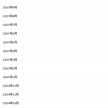
2025年9月
2025年8月
2025年7月
2025年6月
2025年5月
2025年4月
2025年3月
2025年2月
2025年1月
2024年12月
2024年11月
2024年10月