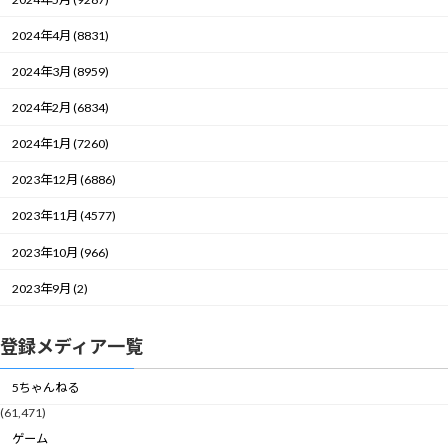
2024年4月 (8831)
2024年3月 (8959)
2024年2月 (6834)
2024年1月 (7260)
2023年12月 (6886)
2023年11月 (4577)
2023年10月 (966)
2023年9月 (2)
登録メディア一覧
5ちゃんねる
(61,471)
ゲーム