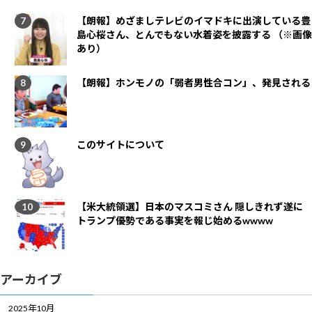
【朗報】めざましテレビのイマドキに出演している豊
島心桜さん、とんでもない水着姿を披露する （※画像
あり）
【朗報】ホンモノの「弱者男性合コン」、発見される
このサイトについて
【米大統領選】日本のマスコミさん 隠しきれず遂に
トランプ優勢である事実を報じ始めるwwww
アーカイブ
2025年10月