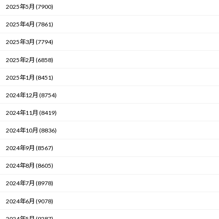
2025年5月 (7900)
2025年4月 (7861)
2025年3月 (7794)
2025年2月 (6858)
2025年1月 (8451)
2024年12月 (8754)
2024年11月 (8419)
2024年10月 (8836)
2024年9月 (8567)
2024年8月 (8605)
2024年7月 (8978)
2024年6月 (9078)
2024年5月 (9287)