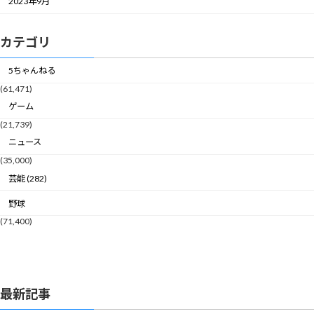
2023年9月
カテゴリ
5ちゃんねる
(61,471)
ゲーム
(21,739)
ニュース
(35,000)
芸能 (282)
野球
(71,400)
最新記事