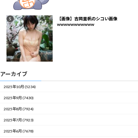
【画像】吉岡里帆のシコい画像
wwwwwwwwwww
アーカイブ
2025年10月 (5234)
2025年9月 (7430)
2025年8月 (7924)
2025年7月 (7923)
2025年6月 (7678)