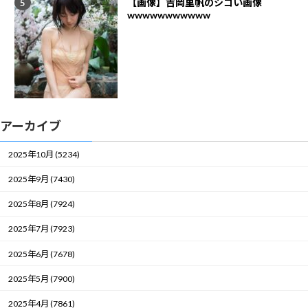
【画像】吉岡里帆のシコい画像
wwwwwwwwwww
アーカイブ
2025年10月 (5234)
2025年9月 (7430)
2025年8月 (7924)
2025年7月 (7923)
2025年6月 (7678)
2025年5月 (7900)
2025年4月 (7861)