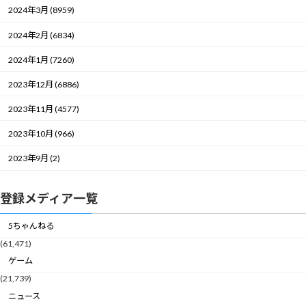
2024年3月 (8959)
2024年2月 (6834)
2024年1月 (7260)
2023年12月 (6886)
2023年11月 (4577)
2023年10月 (966)
2023年9月 (2)
登録メディア一覧
5ちゃんねる
(61,471)
ゲーム
(21,739)
ニュース