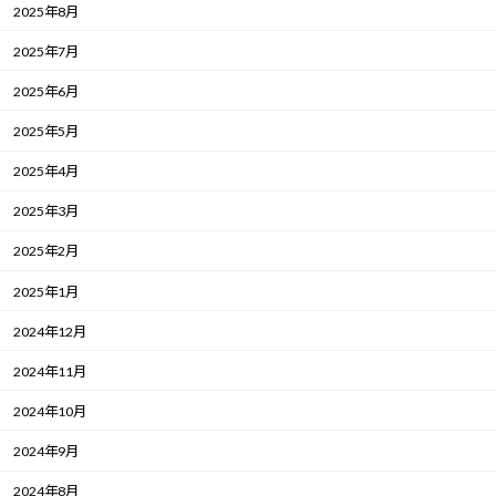
2025年8月
2025年7月
2025年6月
2025年5月
2025年4月
2025年3月
2025年2月
2025年1月
2024年12月
2024年11月
2024年10月
2024年9月
2024年8月