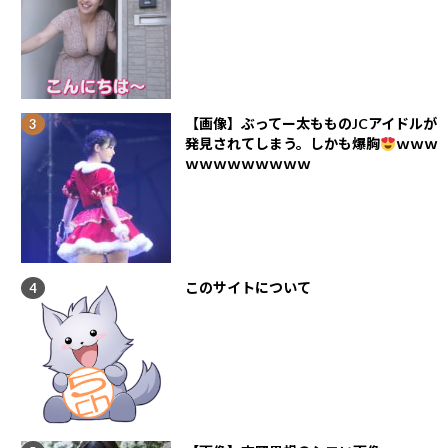
【画像】ぶってー太もものJCアイドルが
発見されてしまう。しかも爆胸
ｗｗｗ
ｗｗｗｗｗｗｗｗｗ
このサイトについて