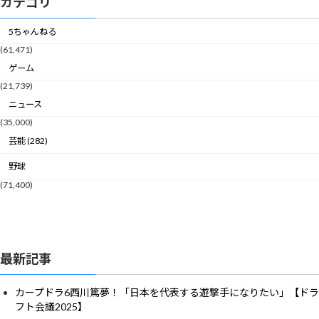
カテゴリ
5ちゃんねる
(61,471)
ゲーム
(21,739)
ニュース
(35,000)
芸能 (282)
野球
(71,400)
最新記事
カープドラ6西川篤夢！「日本を代表する遊撃手になりたい」【ドラ
フト会議2025】