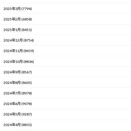
2025年3月 (7794)
2025年2月 (6858)
2025年1月 (8451)
2024年12月 (8754)
2024年11月 (8419)
2024年10月 (8836)
2024年9月 (8567)
2024年8月 (8605)
2024年7月 (8978)
2024年6月 (9078)
2024年5月 (9287)
2024年4月 (8831)