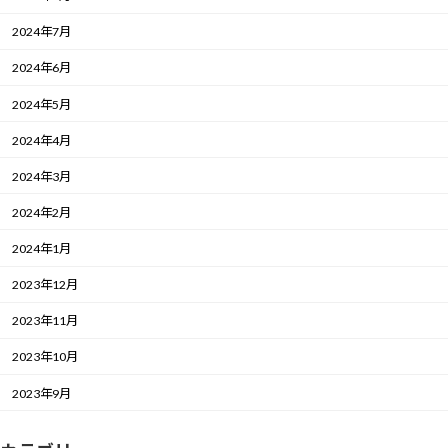
2024年7月
2024年6月
2024年5月
2024年4月
2024年3月
2024年2月
2024年1月
2023年12月
2023年11月
2023年10月
2023年9月