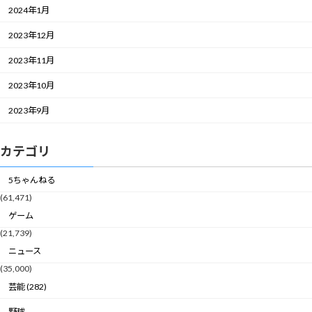
2024年1月
2023年12月
2023年11月
2023年10月
2023年9月
カテゴリ
5ちゃんねる
(61,471)
ゲーム
(21,739)
ニュース
(35,000)
芸能 (282)
野球