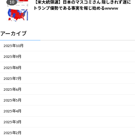
【米大統領選】日本のマスコミさん 隠しきれず遂に
トランプ優勢である事実を報じ始めるwwww
アーカイブ
2025年10月
2025年9月
2025年8月
2025年7月
2025年6月
2025年5月
2025年4月
2025年3月
2025年2月