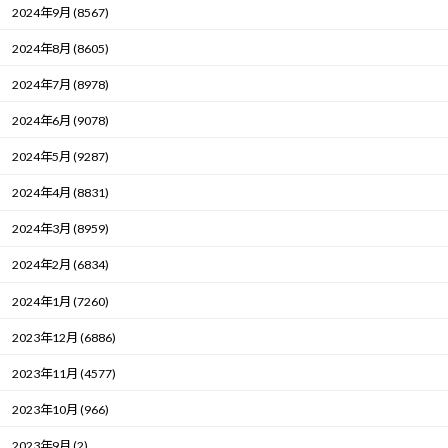
2024年9月 (8567)
2024年8月 (8605)
2024年7月 (8978)
2024年6月 (9078)
2024年5月 (9287)
2024年4月 (8831)
2024年3月 (8959)
2024年2月 (6834)
2024年1月 (7260)
2023年12月 (6886)
2023年11月 (4577)
2023年10月 (966)
2023年9月 (2)