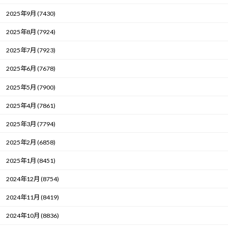
2025年9月 (7430)
2025年8月 (7924)
2025年7月 (7923)
2025年6月 (7678)
2025年5月 (7900)
2025年4月 (7861)
2025年3月 (7794)
2025年2月 (6858)
2025年1月 (8451)
2024年12月 (8754)
2024年11月 (8419)
2024年10月 (8836)