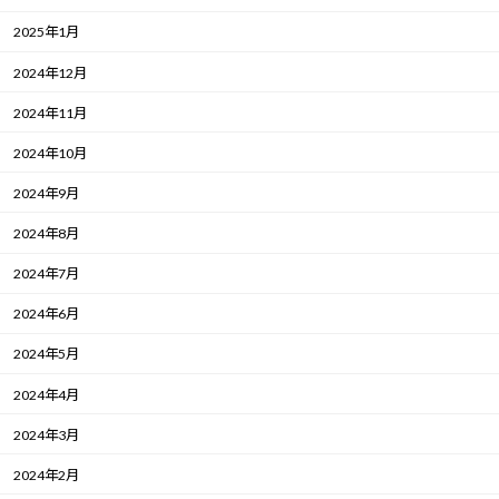
2025年1月
2024年12月
2024年11月
2024年10月
2024年9月
2024年8月
2024年7月
2024年6月
2024年5月
2024年4月
2024年3月
2024年2月