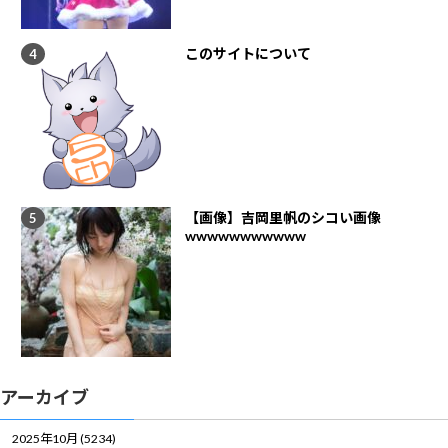
このサイトについて
【画像】吉岡里帆のシコい画像
wwwwwwwwwww
アーカイブ
2025年10月 (5234)