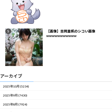
【画像】吉岡里帆のシコい画像
wwwwwwwwwww
アーカイブ
2025年10月 (5234)
2025年9月 (7430)
2025年8月 (7924)