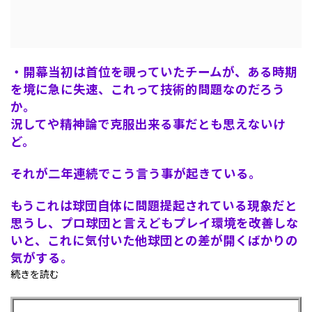
・開幕当初は首位を覗っていたチームが、ある時期
を境に急に失速、これって技術的問題なのだろう
か。
況してや精神論で克服出来る事だとも思えないけ
ど。
それが二年連続でこう言う事が起きている。
もうこれは球団自体に問題提起されている現象だと
思うし、プロ球団と言えどもプレイ環境を改善しな
いと、これに気付いた他球団との差が開くばかりの
気がする。
続きを読む