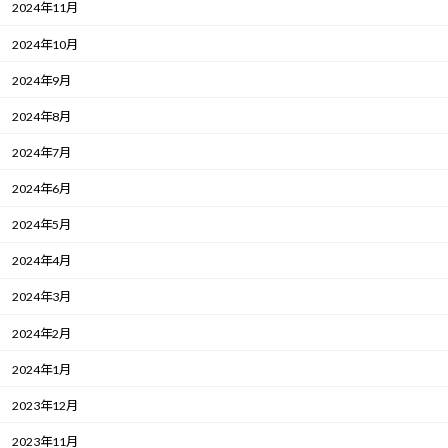
2024年11月
2024年10月
2024年9月
2024年8月
2024年7月
2024年6月
2024年5月
2024年4月
2024年3月
2024年2月
2024年1月
2023年12月
2023年11月