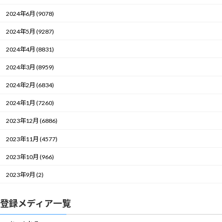
2024年6月 (9078)
2024年5月 (9287)
2024年4月 (8831)
2024年3月 (8959)
2024年2月 (6834)
2024年1月 (7260)
2023年12月 (6886)
2023年11月 (4577)
2023年10月 (966)
2023年9月 (2)
登録メディア一覧