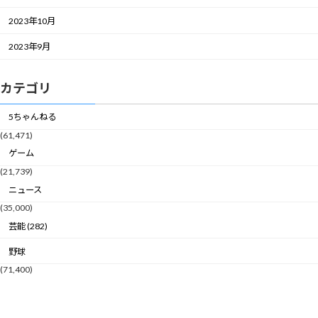
2023年10月
2023年9月
カテゴリ
5ちゃんねる
(61,471)
ゲーム
(21,739)
ニュース
(35,000)
芸能 (282)
野球
(71,400)