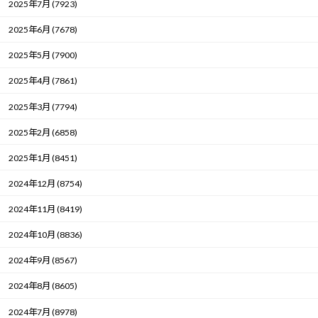
2025年7月 (7923)
2025年6月 (7678)
2025年5月 (7900)
2025年4月 (7861)
2025年3月 (7794)
2025年2月 (6858)
2025年1月 (8451)
2024年12月 (8754)
2024年11月 (8419)
2024年10月 (8836)
2024年9月 (8567)
2024年8月 (8605)
2024年7月 (8978)