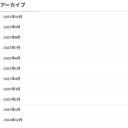
アーカイブ
2025年10月
2025年9月
2025年8月
2025年7月
2025年6月
2025年5月
2025年4月
2025年3月
2025年2月
2025年1月
2024年12月