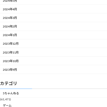
2024年5月
2024年4月
2024年3月
2024年2月
2024年1月
2023年12月
2023年11月
2023年10月
2023年9月
カテゴリ
5ちゃんねる
(61,471)
ゲーム