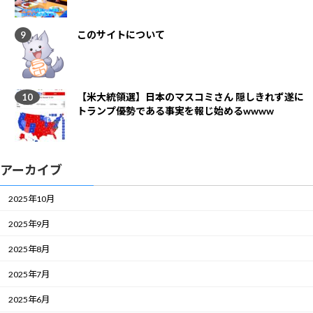
このサイトについて
【米大統領選】日本のマスコミさん 隠しきれず遂に
トランプ優勢である事実を報じ始めるwwww
アーカイブ
2025年10月
2025年9月
2025年8月
2025年7月
2025年6月