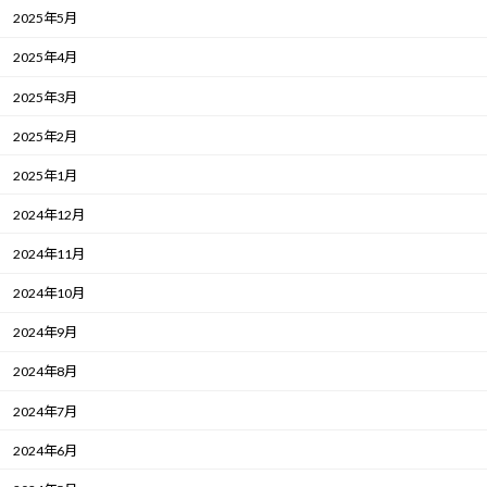
2025年5月
2025年4月
2025年3月
2025年2月
2025年1月
2024年12月
2024年11月
2024年10月
2024年9月
2024年8月
2024年7月
2024年6月