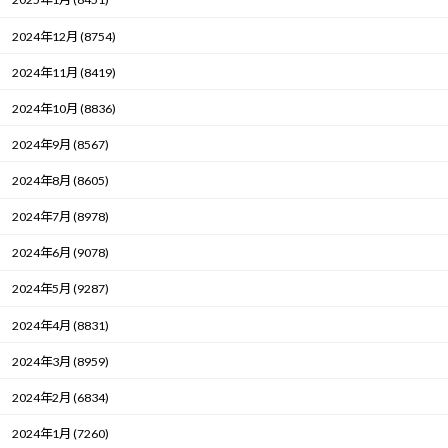
2024年12月 (8754)
2024年11月 (8419)
2024年10月 (8836)
2024年9月 (8567)
2024年8月 (8605)
2024年7月 (8978)
2024年6月 (9078)
2024年5月 (9287)
2024年4月 (8831)
2024年3月 (8959)
2024年2月 (6834)
2024年1月 (7260)