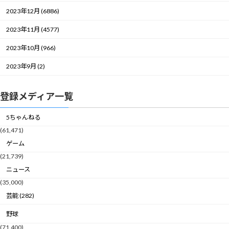
2023年12月 (6886)
2023年11月 (4577)
2023年10月 (966)
2023年9月 (2)
登録メディア一覧
5ちゃんねる
(61,471)
ゲーム
(21,739)
ニュース
(35,000)
芸能 (282)
野球
(71,400)