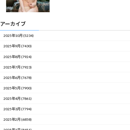
アーカイブ
2025年10月 (5234)
2025年9月 (7430)
2025年8月 (7924)
2025年7月 (7923)
2025年6月 (7678)
2025年5月 (7900)
2025年4月 (7861)
2025年3月 (7794)
2025年2月 (6858)
2025年1月 (8451)