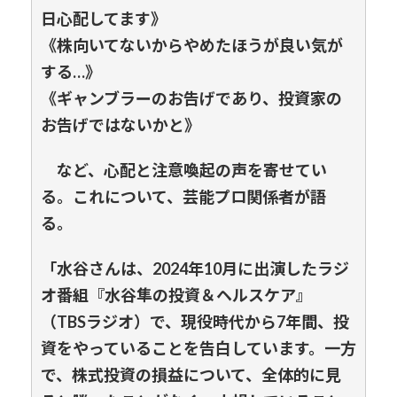
日心配してます》
《株向いてないからやめたほうが良い気が
する…》
《ギャンブラーのお告げであり、投資家の
お告げではないかと》
など、心配と注意喚起の声を寄せてい
る。これについて、芸能プロ関係者が語
る。
「水谷さんは、2024年10月に出演したラジ
オ番組『水谷隼の投資＆ヘルスケア』
（TBSラジオ）で、現役時代から7年間、投
資をやっていることを告白しています。一方
で、株式投資の損益について、全体的に見