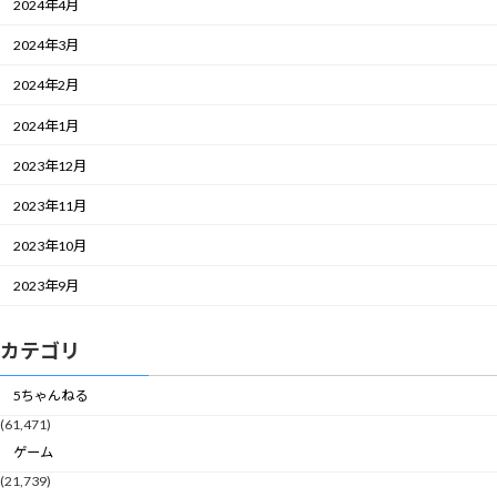
2024年4月
2024年3月
2024年2月
2024年1月
2023年12月
2023年11月
2023年10月
2023年9月
カテゴリ
5ちゃんねる
(61,471)
ゲーム
(21,739)