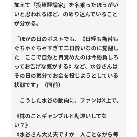
加えて「投資評論家」を名乗ったほうがい
いと思われるほど、のめり込んでいること
が分かる。
「ほかの日のポストでも、《日経も為替も
ぐちゃぐちゃすぎて二日酔いなのに覚醒し
た ここで自然と目覚めたのは今勝負しろ
ってお告げな気がする》など、水谷さんは
その日の気分でお金を投じようとしている
状態です」（同前）
こうした水谷の動向に、ファンはX上で、
《株のことギャンブルと勘違いしてな
い？》
《水谷さん大丈夫ですか 人ごとながら毎