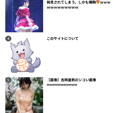
発見されてしまう。しかも爆胸
ｗｗｗ
ｗｗｗｗｗｗｗｗｗ
このサイトについて
【画像】吉岡里帆のシコい画像
wwwwwwwwwww