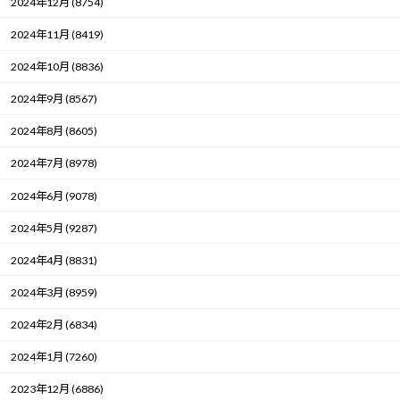
2024年12月 (8754)
2024年11月 (8419)
2024年10月 (8836)
2024年9月 (8567)
2024年8月 (8605)
2024年7月 (8978)
2024年6月 (9078)
2024年5月 (9287)
2024年4月 (8831)
2024年3月 (8959)
2024年2月 (6834)
2024年1月 (7260)
2023年12月 (6886)