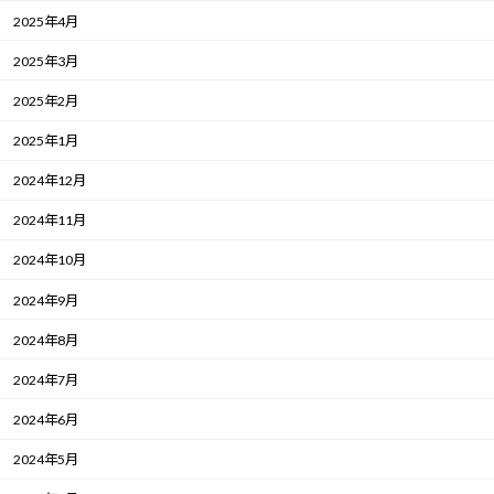
2025年4月
2025年3月
2025年2月
2025年1月
2024年12月
2024年11月
2024年10月
2024年9月
2024年8月
2024年7月
2024年6月
2024年5月