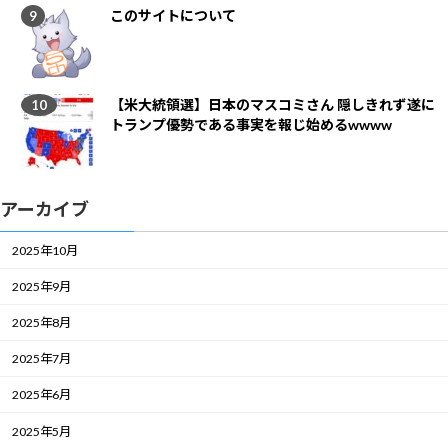
このサイトについて
【米大統領選】日本のマスコミさん 隠しきれず遂に
トランプ優勢である事実を報じ始めるwwww
アーカイブ
2025年10月
2025年9月
2025年8月
2025年7月
2025年6月
2025年5月