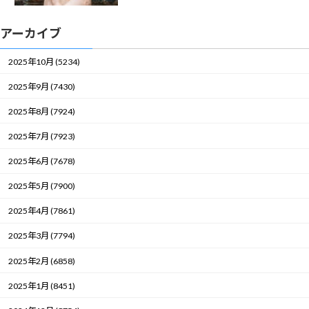
アーカイブ
2025年10月 (5234)
2025年9月 (7430)
2025年8月 (7924)
2025年7月 (7923)
2025年6月 (7678)
2025年5月 (7900)
2025年4月 (7861)
2025年3月 (7794)
2025年2月 (6858)
2025年1月 (8451)