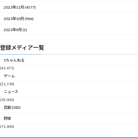
2023年11月 (4577)
2023年10月 (966)
2023年9月 (2)
登録メディア一覧
5ちゃんねる
(61,471)
ゲーム
(21,739)
ニュース
(35,000)
芸能 (282)
野球
(71,400)