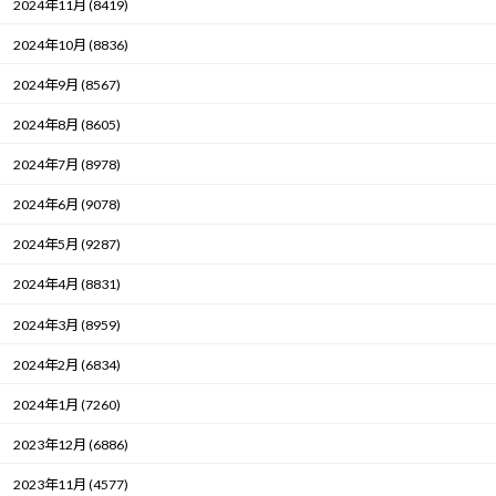
2024年11月 (8419)
2024年10月 (8836)
2024年9月 (8567)
2024年8月 (8605)
2024年7月 (8978)
2024年6月 (9078)
2024年5月 (9287)
2024年4月 (8831)
2024年3月 (8959)
2024年2月 (6834)
2024年1月 (7260)
2023年12月 (6886)
2023年11月 (4577)