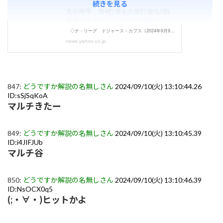
続きを見る
847:
どうですか解説の名無しさん
2024/09/10(火) 13:10:44.26
ID:sSjSqKoA
マルチきたー
849:
どうですか解説の名無しさん
2024/09/10(火) 13:10:45.39
ID:i4JIFJUb
マルチ谷
850:
どうですか解説の名無しさん
2024/09/10(火) 13:10:46.39
ID:NsOCX0q5
(;・∀・)ヒットかよ