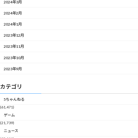
2024年3月
2024年2月
2024年1月
2023年12月
2023年11月
2023年10月
2023年9月
カテゴリ
5ちゃんねる
(61,471)
ゲーム
(21,739)
ニュース