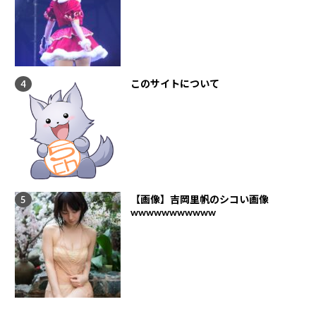
このサイトについて
【画像】吉岡里帆のシコい画像
wwwwwwwwwww