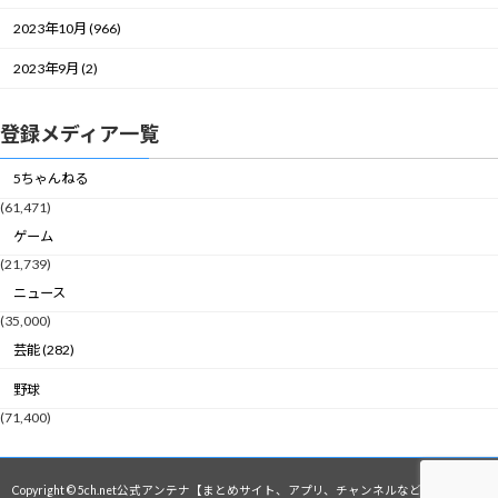
2023年10月 (966)
2023年9月 (2)
登録メディア一覧
5ちゃんねる
(61,471)
ゲーム
(21,739)
ニュース
(35,000)
芸能 (282)
野球
(71,400)
Copyright © 5ch.net公式アンテナ【まとめサイト、アプリ、チャンネルなど】 All Rights