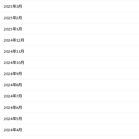
2025年3月
2025年2月
2025年1月
2024年12月
2024年11月
2024年10月
2024年9月
2024年8月
2024年7月
2024年6月
2024年5月
2024年4月