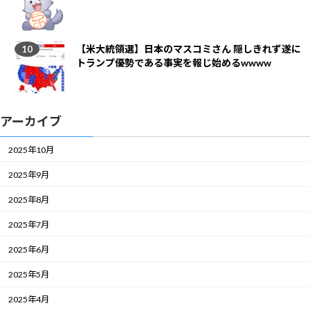
【米大統領選】日本のマスコミさん 隠しきれず遂に
トランプ優勢である事実を報じ始めるwwww
アーカイブ
2025年10月
2025年9月
2025年8月
2025年7月
2025年6月
2025年5月
2025年4月