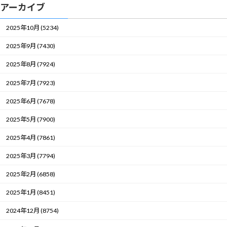
アーカイブ
2025年10月 (5234)
2025年9月 (7430)
2025年8月 (7924)
2025年7月 (7923)
2025年6月 (7678)
2025年5月 (7900)
2025年4月 (7861)
2025年3月 (7794)
2025年2月 (6858)
2025年1月 (8451)
2024年12月 (8754)