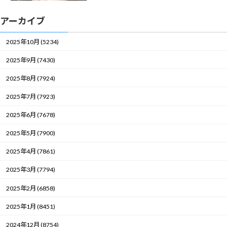
アーカイブ
2025年10月 (5234)
2025年9月 (7430)
2025年8月 (7924)
2025年7月 (7923)
2025年6月 (7678)
2025年5月 (7900)
2025年4月 (7861)
2025年3月 (7794)
2025年2月 (6858)
2025年1月 (8451)
2024年12月 (8754)