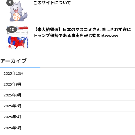
このサイトについて
【米大統領選】日本のマスコミさん 隠しきれず遂に
トランプ優勢である事実を報じ始めるwwww
アーカイブ
2025年10月
2025年9月
2025年8月
2025年7月
2025年6月
2025年5月