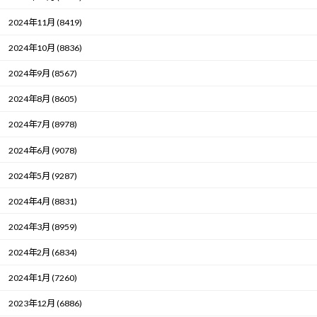
2024年11月 (8419)
2024年10月 (8836)
2024年9月 (8567)
2024年8月 (8605)
2024年7月 (8978)
2024年6月 (9078)
2024年5月 (9287)
2024年4月 (8831)
2024年3月 (8959)
2024年2月 (6834)
2024年1月 (7260)
2023年12月 (6886)