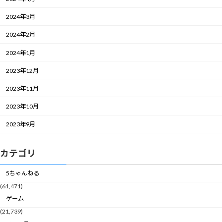
2024年3月
2024年2月
2024年1月
2023年12月
2023年11月
2023年10月
2023年9月
カテゴリ
5ちゃんねる
(61,471)
ゲーム
(21,739)