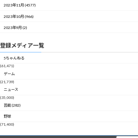
2023年11月 (4577)
2023年10月 (966)
2023年9月 (2)
登録メディア一覧
5ちゃんねる
(61,471)
ゲーム
(21,739)
ニュース
(35,000)
芸能 (282)
野球
(71,400)