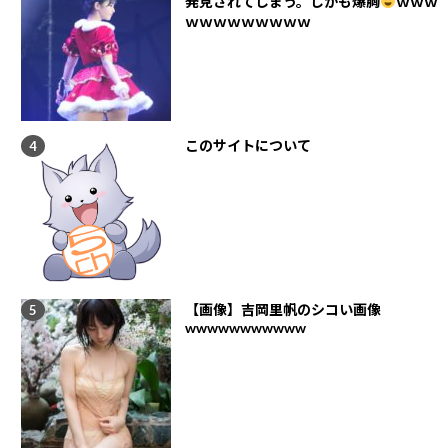
発見されてしまう。しかも爆胸
ｗｗｗ
ｗｗｗｗｗｗｗｗｗ
このサイトについて
【画像】吉岡里帆のシコい画像
wwwwwwwwwww