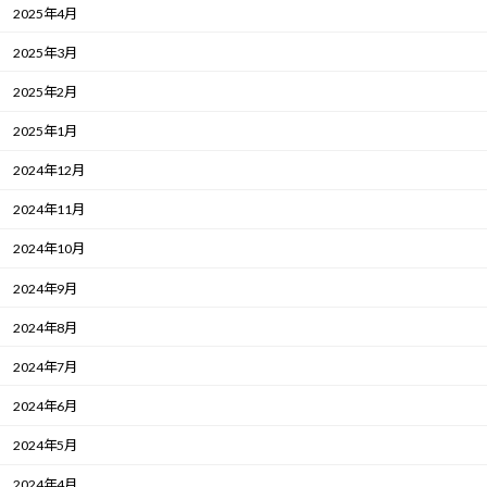
2025年4月
2025年3月
2025年2月
2025年1月
2024年12月
2024年11月
2024年10月
2024年9月
2024年8月
2024年7月
2024年6月
2024年5月
2024年4月