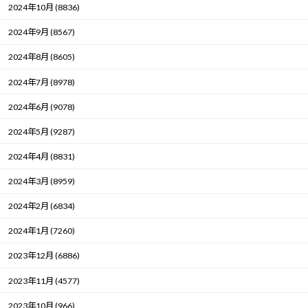
2024年10月 (8836)
2024年9月 (8567)
2024年8月 (8605)
2024年7月 (8978)
2024年6月 (9078)
2024年5月 (9287)
2024年4月 (8831)
2024年3月 (8959)
2024年2月 (6834)
2024年1月 (7260)
2023年12月 (6886)
2023年11月 (4577)
2023年10月 (966)