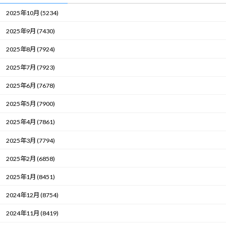
2025年10月 (5234)
2025年9月 (7430)
2025年8月 (7924)
2025年7月 (7923)
2025年6月 (7678)
2025年5月 (7900)
2025年4月 (7861)
2025年3月 (7794)
2025年2月 (6858)
2025年1月 (8451)
2024年12月 (8754)
2024年11月 (8419)