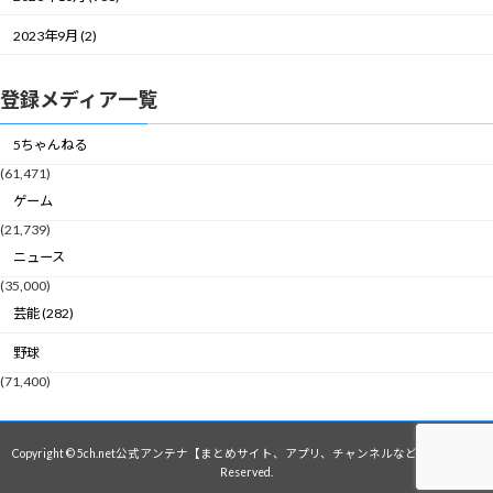
2023年9月 (2)
登録メディア一覧
5ちゃんねる
(61,471)
ゲーム
(21,739)
ニュース
(35,000)
芸能 (282)
野球
(71,400)
Copyright © 5ch.net公式アンテナ【まとめサイト、アプリ、チャンネルなど】 All Rights
Reserved.