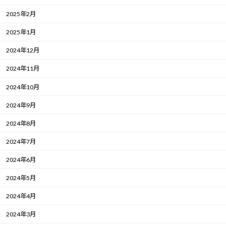
2025年2月
2025年1月
2024年12月
2024年11月
2024年10月
2024年9月
2024年8月
2024年7月
2024年6月
2024年5月
2024年4月
2024年3月