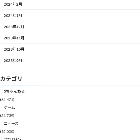
2024年2月
2024年1月
2023年12月
2023年11月
2023年10月
2023年9月
カテゴリ
5ちゃんねる
(61,471)
ゲーム
(21,739)
ニュース
(35,000)
芸能 (282)