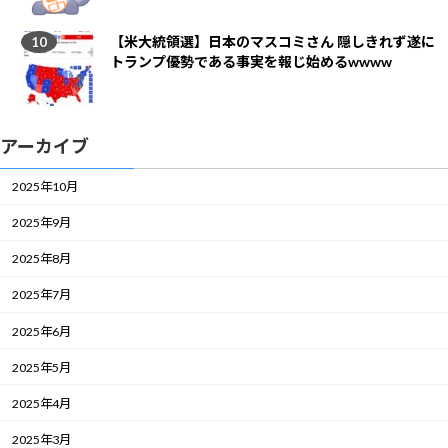
【米大統領選】日本のマスコミさん 隠しきれず遂に
トランプ優勢である事実を報じ始めるwwww
アーカイブ
2025年10月
2025年9月
2025年8月
2025年7月
2025年6月
2025年5月
2025年4月
2025年3月