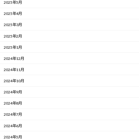
2025年5月
2025年4月
2025年3月
2025年2月
2025年1月
2024年12月
2024年11月
2024年10月
2024年9月
2024年8月
2024年7月
2024年6月
2024年5月