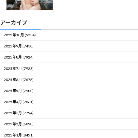
アーカイブ
2025年10月 (5234)
2025年9月 (7430)
2025年8月 (7924)
2025年7月 (7923)
2025年6月 (7678)
2025年5月 (7900)
2025年4月 (7861)
2025年3月 (7794)
2025年2月 (6858)
2025年1月 (8451)