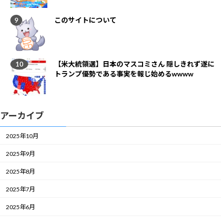
このサイトについて
【米大統領選】日本のマスコミさん 隠しきれず遂に
トランプ優勢である事実を報じ始めるwwww
アーカイブ
2025年10月
2025年9月
2025年8月
2025年7月
2025年6月