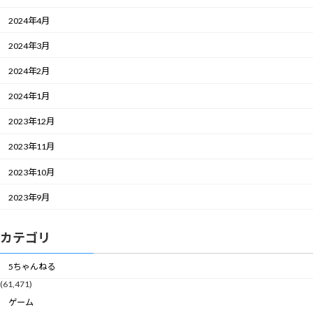
2024年4月
2024年3月
2024年2月
2024年1月
2023年12月
2023年11月
2023年10月
2023年9月
カテゴリ
5ちゃんねる
(61,471)
ゲーム