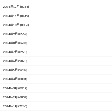
2024年12月 (8754)
2024年11月 (8419)
2024年10月 (8836)
2024年9月 (8567)
2024年8月 (8605)
2024年7月 (8978)
2024年6月 (9078)
2024年5月 (9287)
2024年4月 (8831)
2024年3月 (8959)
2024年2月 (6834)
2024年1月 (7260)