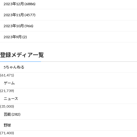
2023年12月 (6886)
2023年11月 (4577)
2023年10月 (966)
2023年9月 (2)
登録メディア一覧
5ちゃんねる
(61,471)
ゲーム
(21,739)
ニュース
(35,000)
芸能 (282)
野球
(71,400)