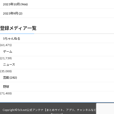
2023年10月 (966)
2023年9月 (2)
登録メディア一覧
5ちゃんねる
(61,471)
ゲーム
(21,739)
ニュース
(35,000)
芸能 (282)
野球
(71,400)
Copyright © 5ch.net公式アンテナ【まとめサイト、アプリ、チャンネルなど】 All Rights