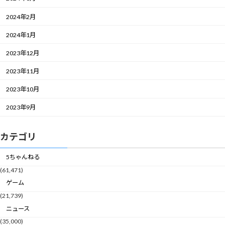
2024年2月
2024年1月
2023年12月
2023年11月
2023年10月
2023年9月
カテゴリ
5ちゃんねる
(61,471)
ゲーム
(21,739)
ニュース
(35,000)