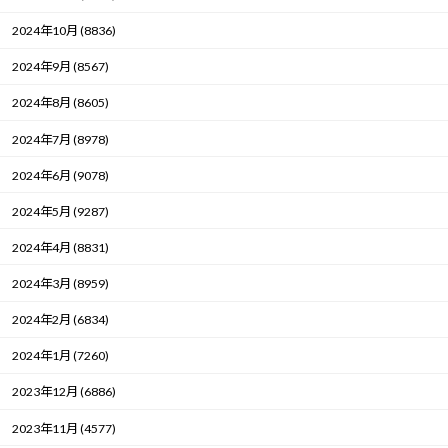
2024年10月 (8836)
2024年9月 (8567)
2024年8月 (8605)
2024年7月 (8978)
2024年6月 (9078)
2024年5月 (9287)
2024年4月 (8831)
2024年3月 (8959)
2024年2月 (6834)
2024年1月 (7260)
2023年12月 (6886)
2023年11月 (4577)