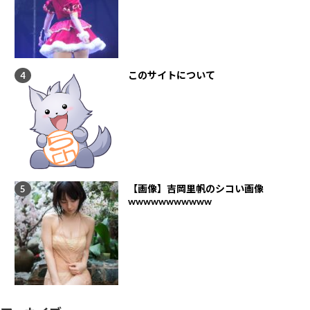
このサイトについて
【画像】吉岡里帆のシコい画像
wwwwwwwwwww