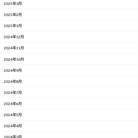
2025年3月
2025年2月
2025年1月
2024年12月
2024年11月
2024年10月
2024年9月
2024年8月
2024年7月
2024年6月
2024年5月
2024年4月
2024年3月