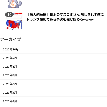
【米大統領選】日本のマスコミさん 隠しきれず遂に
トランプ優勢である事実を報じ始めるwwww
アーカイブ
2025年10月
2025年9月
2025年8月
2025年7月
2025年6月
2025年5月
2025年4月