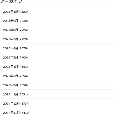
アーカイブ
2025年10月 (5234)
2025年9月 (7430)
2025年8月 (7924)
2025年7月 (7923)
2025年6月 (7678)
2025年5月 (7900)
2025年4月 (7861)
2025年3月 (7794)
2025年2月 (6858)
2025年1月 (8451)
2024年12月 (8754)
2024年11月 (8419)