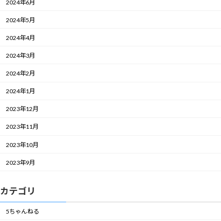
2024年6月
2024年5月
2024年4月
2024年3月
2024年2月
2024年1月
2023年12月
2023年11月
2023年10月
2023年9月
カテゴリ
5ちゃんねる