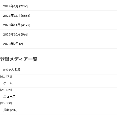
2024年1月 (7260)
2023年12月 (6886)
2023年11月 (4577)
2023年10月 (966)
2023年9月 (2)
登録メディア一覧
5ちゃんねる
(61,471)
ゲーム
(21,739)
ニュース
(35,000)
芸能 (282)