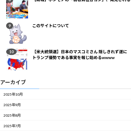
このサイトについて
【米大統領選】日本のマスコミさん 隠しきれず遂に
トランプ優勢である事実を報じ始めるwwww
アーカイブ
2025年10月
2025年9月
2025年8月
2025年7月