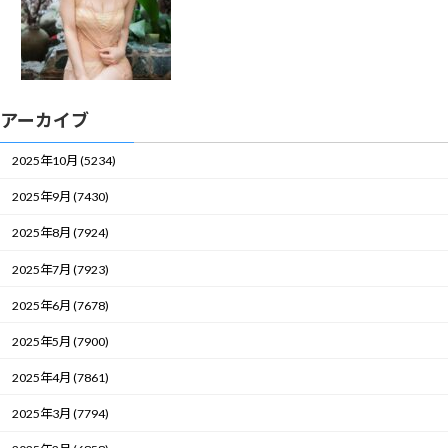
アーカイブ
2025年10月 (5234)
2025年9月 (7430)
2025年8月 (7924)
2025年7月 (7923)
2025年6月 (7678)
2025年5月 (7900)
2025年4月 (7861)
2025年3月 (7794)