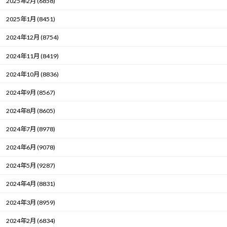
2025年2月 (6858)
2025年1月 (8451)
2024年12月 (8754)
2024年11月 (8419)
2024年10月 (8836)
2024年9月 (8567)
2024年8月 (8605)
2024年7月 (8978)
2024年6月 (9078)
2024年5月 (9287)
2024年4月 (8831)
2024年3月 (8959)
2024年2月 (6834)