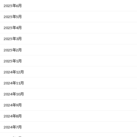
2025年6月
2025年5月
2025年4月
2025年3月
2025年2月
2025年1月
2024年12月
2024年11月
2024年10月
2024年9月
2024年8月
2024年7月