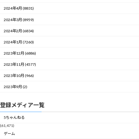
2024年4月 (8831)
2024年3月 (8959)
2024年2月 (6834)
2024年1月 (7260)
2023年12月 (6886)
2023年11月 (4577)
2023年10月 (966)
2023年9月 (2)
登録メディア一覧
5ちゃんねる
(61,471)
ゲーム