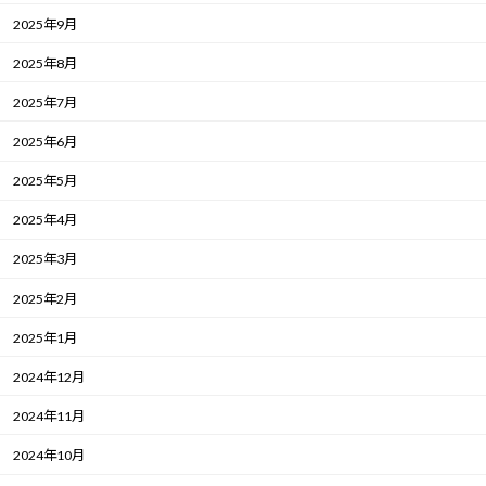
2025年9月
2025年8月
2025年7月
2025年6月
2025年5月
2025年4月
2025年3月
2025年2月
2025年1月
2024年12月
2024年11月
2024年10月