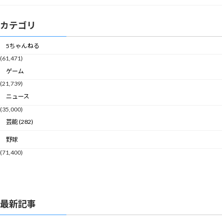
カテゴリ
5ちゃんねる
(61,471)
ゲーム
(21,739)
ニュース
(35,000)
芸能 (282)
野球
(71,400)
最新記事