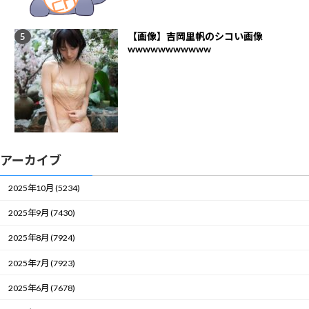
【画像】吉岡里帆のシコい画像
wwwwwwwwwww
アーカイブ
2025年10月 (5234)
2025年9月 (7430)
2025年8月 (7924)
2025年7月 (7923)
2025年6月 (7678)