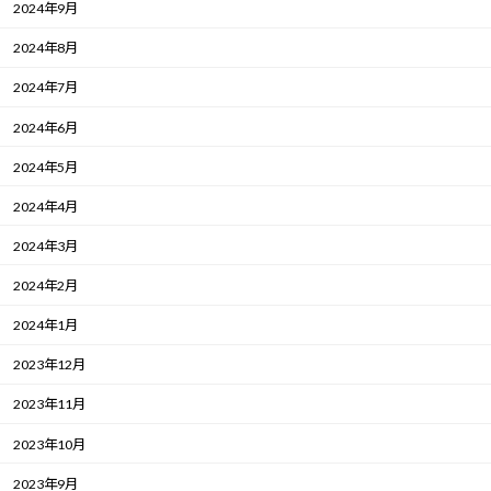
2024年9月
2024年8月
2024年7月
2024年6月
2024年5月
2024年4月
2024年3月
2024年2月
2024年1月
2023年12月
2023年11月
2023年10月
2023年9月