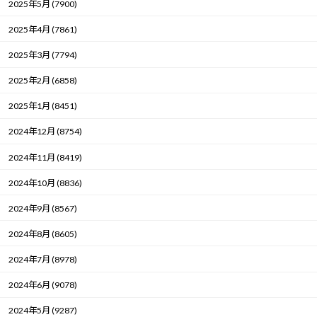
2025年5月 (7900)
2025年4月 (7861)
2025年3月 (7794)
2025年2月 (6858)
2025年1月 (8451)
2024年12月 (8754)
2024年11月 (8419)
2024年10月 (8836)
2024年9月 (8567)
2024年8月 (8605)
2024年7月 (8978)
2024年6月 (9078)
2024年5月 (9287)