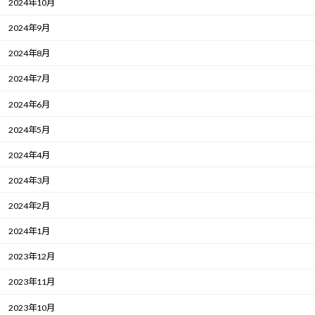
2024年10月
2024年9月
2024年8月
2024年7月
2024年6月
2024年5月
2024年4月
2024年3月
2024年2月
2024年1月
2023年12月
2023年11月
2023年10月