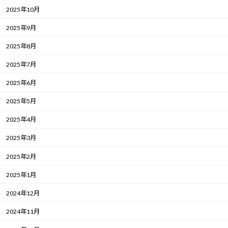
2025年10月
2025年9月
2025年8月
2025年7月
2025年6月
2025年5月
2025年4月
2025年3月
2025年2月
2025年1月
2024年12月
2024年11月