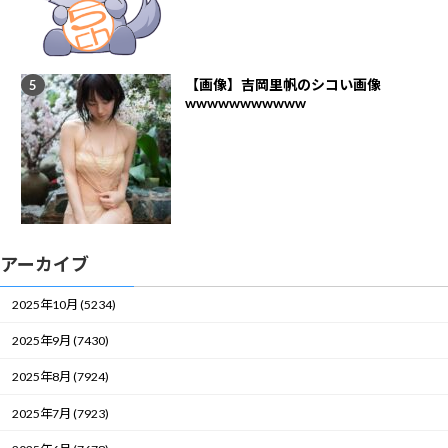
【画像】吉岡里帆のシコい画像
wwwwwwwwwww
アーカイブ
2025年10月 (5234)
2025年9月 (7430)
2025年8月 (7924)
2025年7月 (7923)