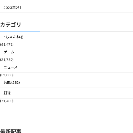
2023年9月
カテゴリ
5ちゃんねる
(61,471)
ゲーム
(21,739)
ニュース
(35,000)
芸能 (282)
野球
(71,400)
最新記事