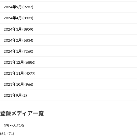
2024年5月 (9287)
2024年4月 (8831)
2024年3月 (8959)
2024年2月 (6834)
2024年1月 (7260)
2023年12月 (6886)
2023年11月 (4577)
2023年10月 (966)
2023年9月 (2)
登録メディア一覧
5ちゃんねる
(61,471)