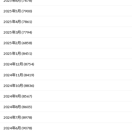
2025年6月 (7678)
2025年5月 (7900)
2025年4月 (7861)
2025年3月 (7794)
2025年2月 (6858)
2025年1月 (8451)
2024年12月 (8754)
2024年11月 (8419)
2024年10月 (8836)
2024年9月 (8567)
2024年8月 (8605)
2024年7月 (8978)
2024年6月 (9078)