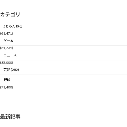
カテゴリ
5ちゃんねる
(61,471)
ゲーム
(21,739)
ニュース
(35,000)
芸能 (282)
野球
(71,400)
最新記事