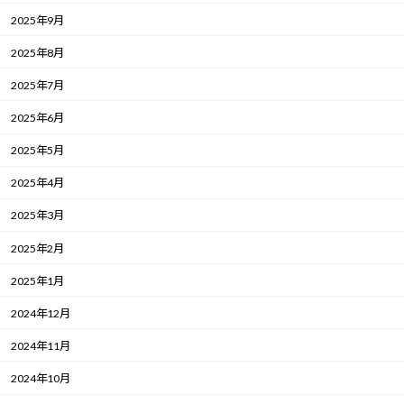
2025年9月
2025年8月
2025年7月
2025年6月
2025年5月
2025年4月
2025年3月
2025年2月
2025年1月
2024年12月
2024年11月
2024年10月