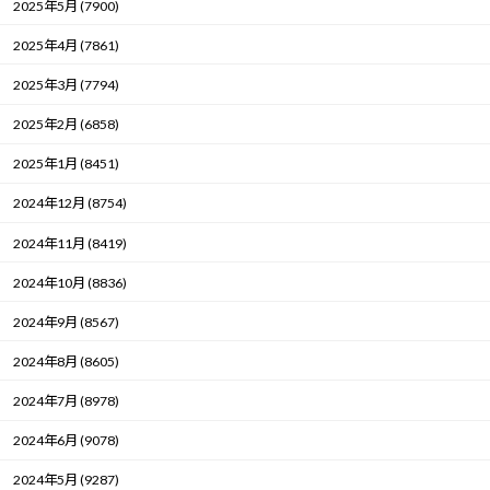
2025年5月 (7900)
2025年4月 (7861)
2025年3月 (7794)
2025年2月 (6858)
2025年1月 (8451)
2024年12月 (8754)
2024年11月 (8419)
2024年10月 (8836)
2024年9月 (8567)
2024年8月 (8605)
2024年7月 (8978)
2024年6月 (9078)
2024年5月 (9287)