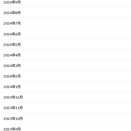
2024年9月
2024年8月
2024年7月
2024年6月
2024年5月
2024年4月
2024年3月
2024年2月
2024年1月
2023年12月
2023年11月
2023年10月
2023年9月