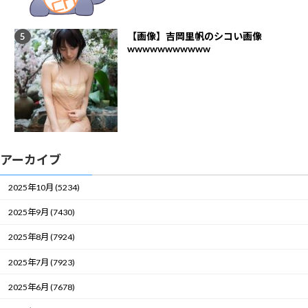
【画像】吉岡里帆のシコい画像
wwwwwwwwwww
アーカイブ
2025年10月 (5234)
2025年9月 (7430)
2025年8月 (7924)
2025年7月 (7923)
2025年6月 (7678)