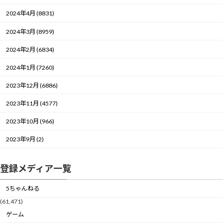
2024年4月 (8831)
2024年3月 (8959)
2024年2月 (6834)
2024年1月 (7260)
2023年12月 (6886)
2023年11月 (4577)
2023年10月 (966)
2023年9月 (2)
登録メディア一覧
5ちゃんねる
(61,471)
ゲーム