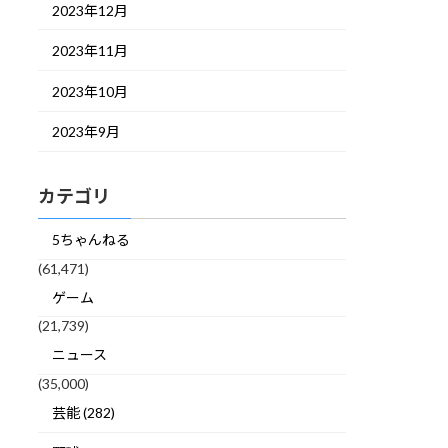
2023年12月
2023年11月
2023年10月
2023年9月
カテゴリ
5ちゃんねる
(61,471)
ゲーム
(21,739)
ニュース
(35,000)
芸能 (282)