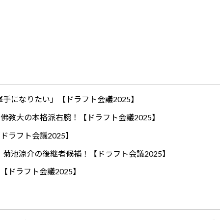
手になりたい」【ドラフト会議2025】
ロ！佛教大の本格派右腕！【ドラフト会議2025】
ドラフト会議2025】
！菊池涼介の後継者候補！【ドラフト会議2025】
【ドラフト会議2025】