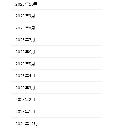
2025年10月
2025年9月
2025年8月
2025年7月
2025年6月
2025年5月
2025年4月
2025年3月
2025年2月
2025年1月
2024年12月