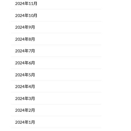
2024年11月
2024年10月
2024年9月
2024年8月
2024年7月
2024年6月
2024年5月
2024年4月
2024年3月
2024年2月
2024年1月