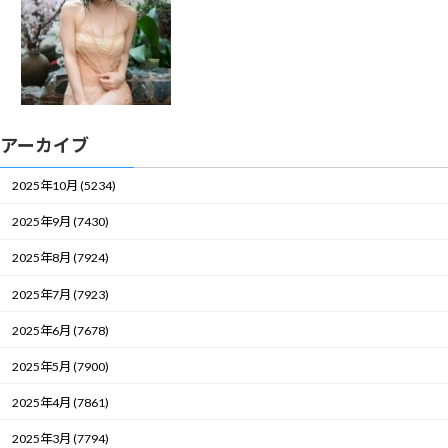
アーカイブ
2025年10月 (5234)
2025年9月 (7430)
2025年8月 (7924)
2025年7月 (7923)
2025年6月 (7678)
2025年5月 (7900)
2025年4月 (7861)
2025年3月 (7794)