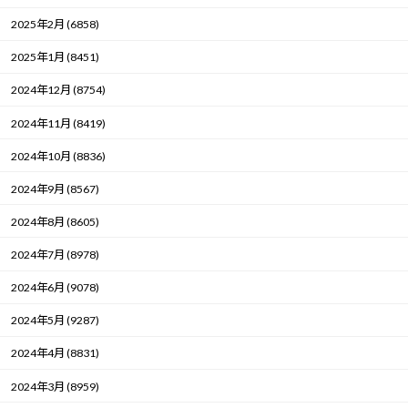
2025年2月 (6858)
2025年1月 (8451)
2024年12月 (8754)
2024年11月 (8419)
2024年10月 (8836)
2024年9月 (8567)
2024年8月 (8605)
2024年7月 (8978)
2024年6月 (9078)
2024年5月 (9287)
2024年4月 (8831)
2024年3月 (8959)