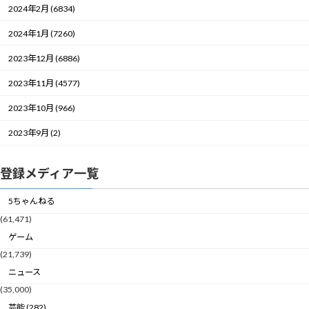
2024年2月 (6834)
2024年1月 (7260)
2023年12月 (6886)
2023年11月 (4577)
2023年10月 (966)
2023年9月 (2)
登録メディア一覧
5ちゃんねる
(61,471)
ゲーム
(21,739)
ニュース
(35,000)
芸能 (282)