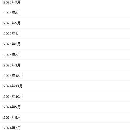
2025年7月
2025年6月
2025年5月
2025年4月
2025年3月
2025年2月
2025年1月
2024年12月
2024年11月
2024年10月
2024年9月
2024年8月
2024年7月