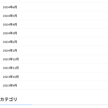
2024年6月
2024年5月
2024年4月
2024年3月
2024年2月
2024年1月
2023年12月
2023年11月
2023年10月
2023年9月
カテゴリ