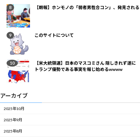
【朗報】ホンモノの「弱者男性合コン」、発見される
このサイトについて
【米大統領選】日本のマスコミさん 隠しきれず遂に
トランプ優勢である事実を報じ始めるwwww
アーカイブ
2025年10月
2025年9月
2025年8月