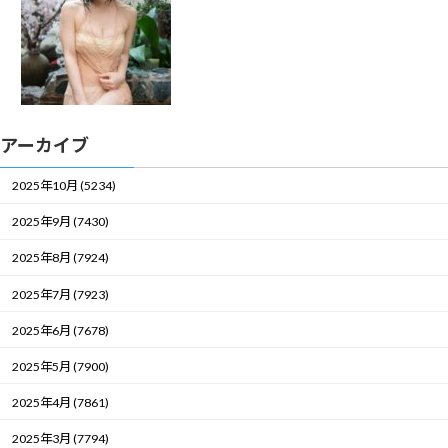
アーカイブ
2025年10月 (5234)
2025年9月 (7430)
2025年8月 (7924)
2025年7月 (7923)
2025年6月 (7678)
2025年5月 (7900)
2025年4月 (7861)
2025年3月 (7794)