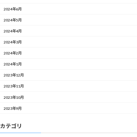
2024年6月
2024年5月
2024年4月
2024年3月
2024年2月
2024年1月
2023年12月
2023年11月
2023年10月
2023年9月
カテゴリ