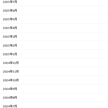
2025年7月
2025年6月
2025年5月
2025年4月
2025年3月
2025年2月
2025年1月
2024年12月
2024年11月
2024年10月
2024年9月
2024年8月
2024年7月