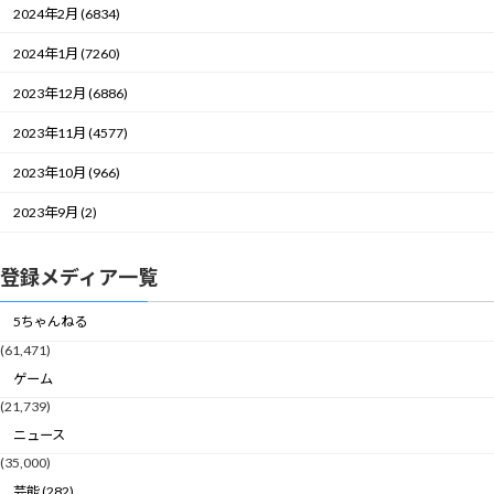
2024年2月 (6834)
2024年1月 (7260)
2023年12月 (6886)
2023年11月 (4577)
2023年10月 (966)
2023年9月 (2)
登録メディア一覧
5ちゃんねる
(61,471)
ゲーム
(21,739)
ニュース
(35,000)
芸能 (282)