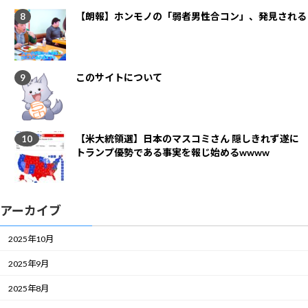
【朗報】ホンモノの「弱者男性合コン」、発見される
このサイトについて
【米大統領選】日本のマスコミさん 隠しきれず遂に
トランプ優勢である事実を報じ始めるwwww
アーカイブ
2025年10月
2025年9月
2025年8月