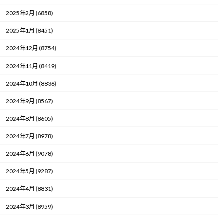
2025年2月 (6858)
2025年1月 (8451)
2024年12月 (8754)
2024年11月 (8419)
2024年10月 (8836)
2024年9月 (8567)
2024年8月 (8605)
2024年7月 (8978)
2024年6月 (9078)
2024年5月 (9287)
2024年4月 (8831)
2024年3月 (8959)