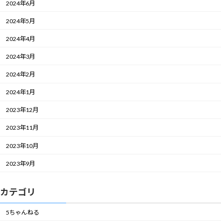
2024年6月
2024年5月
2024年4月
2024年3月
2024年2月
2024年1月
2023年12月
2023年11月
2023年10月
2023年9月
カテゴリ
5ちゃんねる