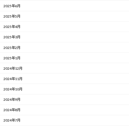
2025年6月
2025年5月
2025年4月
2025年3月
2025年2月
2025年1月
2024年12月
2024年11月
2024年10月
2024年9月
2024年8月
2024年7月