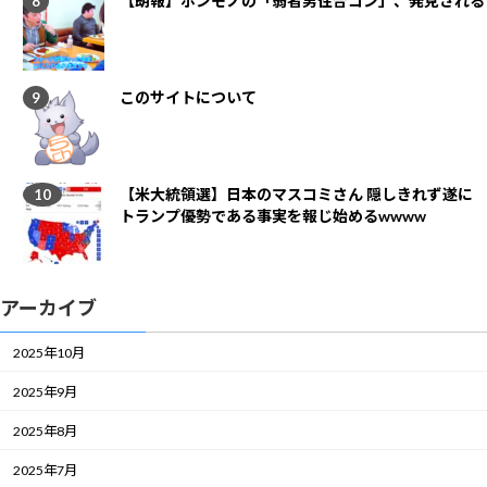
【朗報】ホンモノの「弱者男性合コン」、発見される
このサイトについて
【米大統領選】日本のマスコミさん 隠しきれず遂に
トランプ優勢である事実を報じ始めるwwww
アーカイブ
2025年10月
2025年9月
2025年8月
2025年7月