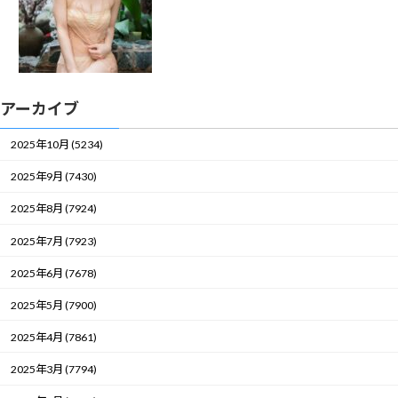
アーカイブ
2025年10月 (5234)
2025年9月 (7430)
2025年8月 (7924)
2025年7月 (7923)
2025年6月 (7678)
2025年5月 (7900)
2025年4月 (7861)
2025年3月 (7794)