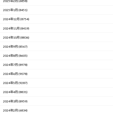
2025年2月 (6858)
2025年1月 (8451)
2024年12月 (8754)
2024年11月 (8419)
2024年10月 (8836)
2024年9月 (8567)
2024年8月 (8605)
2024年7月 (8978)
2024年6月 (9078)
2024年5月 (9287)
2024年4月 (8831)
2024年3月 (8959)
2024年2月 (6834)