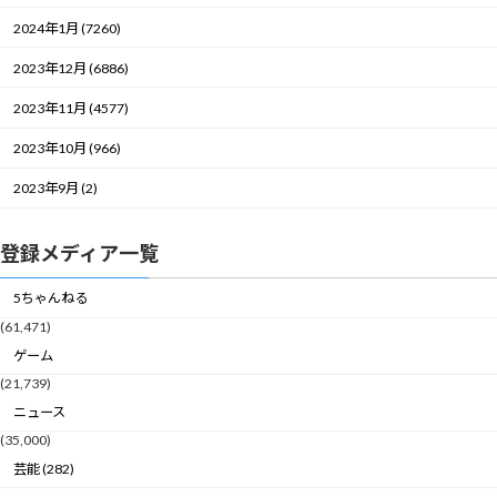
2024年1月 (7260)
2023年12月 (6886)
2023年11月 (4577)
2023年10月 (966)
2023年9月 (2)
登録メディア一覧
5ちゃんねる
(61,471)
ゲーム
(21,739)
ニュース
(35,000)
芸能 (282)